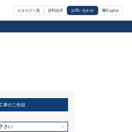
カタログ一覧
資料請求
お問い合わせ
English
工事のご依頼
下さい