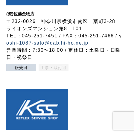
(資)佐藤金物店
〒232-0026 神奈川県横浜市南区二葉町3-28
ライオンズマンション第8 101
TEL：045-251-7451 / FAX：045-251-7466 / y
oshi-1087-sato@dab.hi-ho.ne.jp
営業時間：7:30〜18:00 / 定休日：土曜日・日曜
日・祝祭日
販売可
工事・取付可