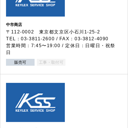
中市商店
〒112-0002 東京都文京区小石川1-25-2
TEL：03-3811-2600 / FAX：03-3812-4090
営業時間：7:45〜19:00 / 定休日：日曜日・祝祭
日
販売可
工事・取付可