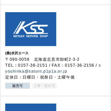
(株)水沢エース
〒090-0056 北海道北見市卸町2-3-2
TEL：0157-36-2151 / FAX：0157-36-2156 /
s
youhinka@saturn.p1p1a.or.jp
定休日：日曜日・祝祭日・土曜午後
販売可
工事・取付可