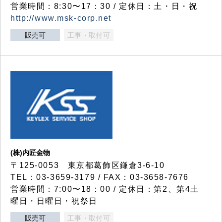
営業時間：8:30〜17：30 / 定休日：土・日・祝
http://www.msk-corp.net
販売可
工事・取付可
(株)内匠金物
〒125-0053 東京都葛飾区鎌倉3-6-10
TEL：03-3659-3179 / FAX：03-3658-7676
営業時間：7:00〜18：00 / 定休日：第2、第4土
曜日・日曜日・祝祭日
販売可
工事・取付可