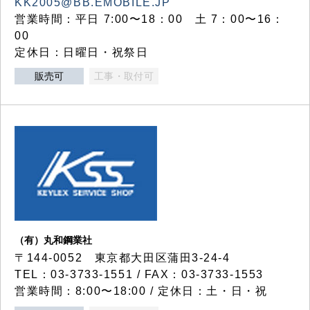
KK2005@BB.EMOBILE.JP
営業時間：平日 7:00〜18：00 土 7：00〜16：
00
定休日：日曜日・祝祭日
販売可
工事・取付可
（有）丸和鋼業社
〒144-0052 東京都大田区蒲田3-24-4
TEL：03-3733-1551 / FAX：03-3733-1553
営業時間：8:00〜18:00 / 定休日：土・日・祝