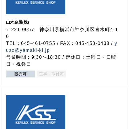
山木金属(株)
〒221-0057 神奈川県横浜市神奈川区青木町4-1
0
TEL：045-461-0755 / FAX：045-453-0438 /
y
uzo@yamaki-ki.jp
営業時間：9:30〜18:30 / 定休日：土曜日・日曜
日・祝祭日
販売可
工事・取付可