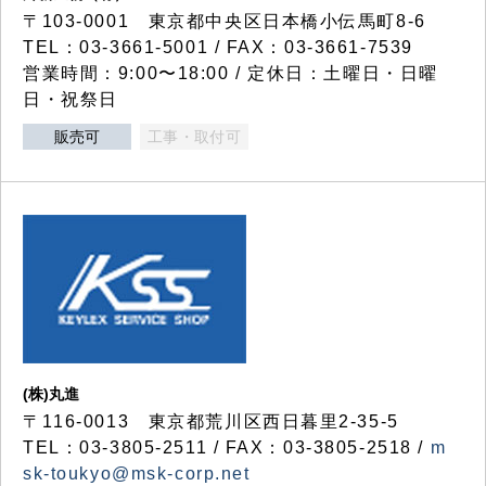
〒103-0001 東京都中央区日本橋小伝馬町8-6
TEL：03-3661-5001 / FAX：03-3661-7539
営業時間：9:00〜18:00 / 定休日：土曜日・日曜
日・祝祭日
販売可
工事・取付可
(株)丸進
〒116-0013 東京都荒川区西日暮里2-35-5
TEL：03-3805-2511 / FAX：03-3805-2518 /
m
sk-toukyo@msk-corp.net