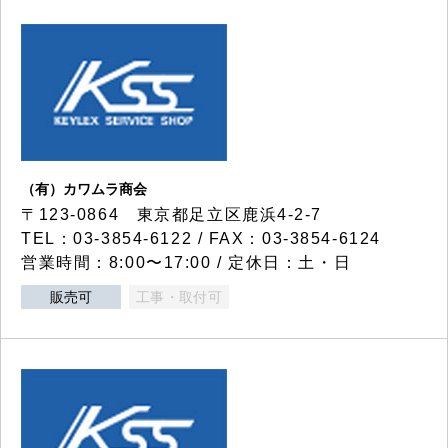
（有）カワムラ商会
〒123-0864 東京都足立区鹿浜4-2-7
TEL：03-3854-6122 / FAX：03-3854-6124
営業時間：8:00〜17:00 / 定休日：土・日
販売可
工事・取付可