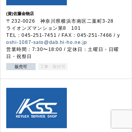
(資)佐藤金物店
〒232-0026 神奈川県横浜市南区二葉町3-28
ライオンズマンション第8 101
TEL：045-251-7451 / FAX：045-251-7466 / y
oshi-1087-sato@dab.hi-ho.ne.jp
営業時間：7:30〜18:00 / 定休日：土曜日・日曜
日・祝祭日
販売可
工事・取付可