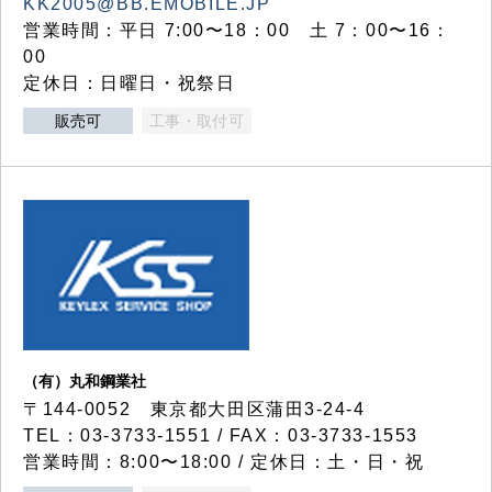
KK2005@BB.EMOBILE.JP
営業時間：平日 7:00〜18：00 土 7：00〜16：
00
定休日：日曜日・祝祭日
販売可
工事・取付可
（有）丸和鋼業社
〒144-0052 東京都大田区蒲田3-24-4
TEL：03-3733-1551 / FAX：03-3733-1553
営業時間：8:00〜18:00 / 定休日：土・日・祝