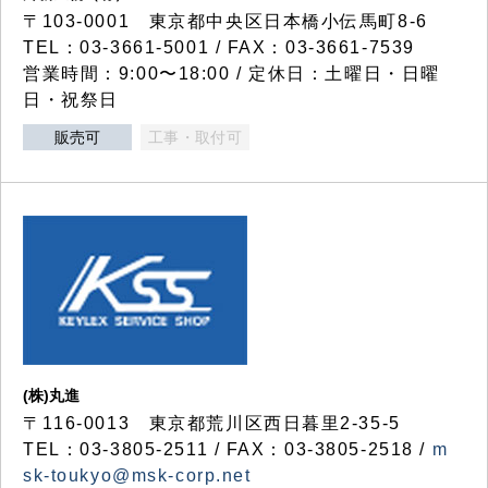
〒103-0001 東京都中央区日本橋小伝馬町8-6
TEL：03-3661-5001 / FAX：03-3661-7539
営業時間：9:00〜18:00 / 定休日：土曜日・日曜
日・祝祭日
販売可
工事・取付可
(株)丸進
〒116-0013 東京都荒川区西日暮里2-35-5
TEL：03-3805-2511 / FAX：03-3805-2518 /
m
sk-toukyo@msk-corp.net