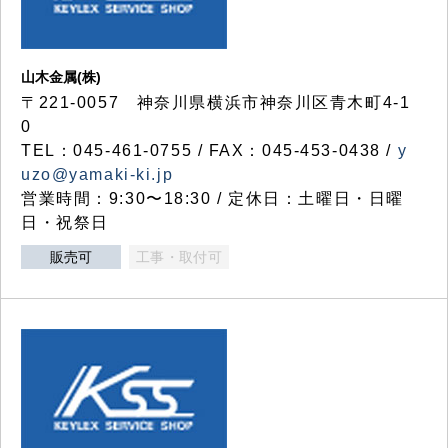
山木金属(株)
〒221-0057 神奈川県横浜市神奈川区青木町4-1
0
TEL：045-461-0755 / FAX：045-453-0438 /
y
uzo@yamaki-ki.jp
営業時間：9:30〜18:30 / 定休日：土曜日・日曜
日・祝祭日
販売可
工事・取付可