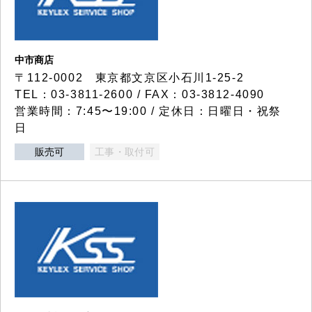
中市商店
〒112-0002 東京都文京区小石川1-25-2
TEL：03-3811-2600 / FAX：03-3812-4090
営業時間：7:45〜19:00 / 定休日：日曜日・祝祭
日
販売可
工事・取付可