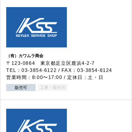
（有）カワムラ商会
〒123-0864 東京都足立区鹿浜4-2-7
TEL：03-3854-6122 / FAX：03-3854-6124
営業時間：8:00〜17:00 / 定休日：土・日
販売可
工事・取付可