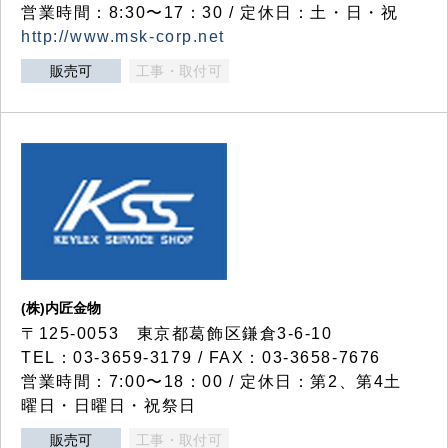
営業時間：8:30〜17：30 / 定休日：土・日・祝
http://www.msk-corp.net
販売可
工事・取付可
(株)内匠金物
〒125-0053 東京都葛飾区鎌倉3-6-10
TEL：03-3659-3179 / FAX：03-3658-7676
営業時間：7:00〜18：00 / 定休日：第2、第4土
曜日・日曜日・祝祭日
販売可
工事・取付可