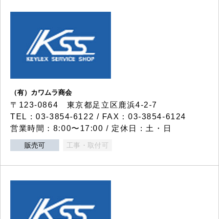
（有）カワムラ商会
〒123-0864 東京都足立区鹿浜4-2-7
TEL：03-3854-6122 / FAX：03-3854-6124
営業時間：8:00〜17:00 / 定休日：土・日
販売可
工事・取付可