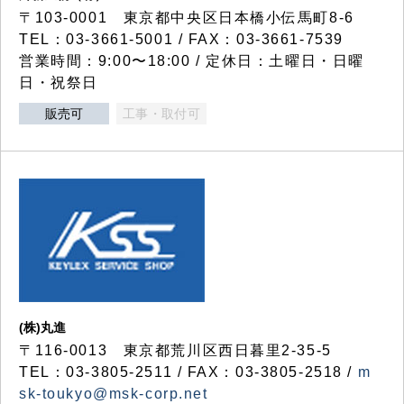
〒103-0001 東京都中央区日本橋小伝馬町8-6
TEL：03-3661-5001 / FAX：03-3661-7539
営業時間：9:00〜18:00 / 定休日：土曜日・日曜
日・祝祭日
販売可
工事・取付可
(株)丸進
〒116-0013 東京都荒川区西日暮里2-35-5
TEL：03-3805-2511 / FAX：03-3805-2518 /
m
sk-toukyo@msk-corp.net