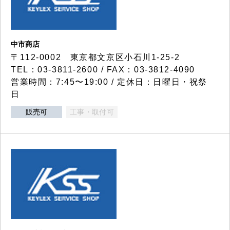
中市商店
〒112-0002 東京都文京区小石川1-25-2
TEL：03-3811-2600 / FAX：03-3812-4090
営業時間：7:45〜19:00 / 定休日：日曜日・祝祭
日
販売可
工事・取付可