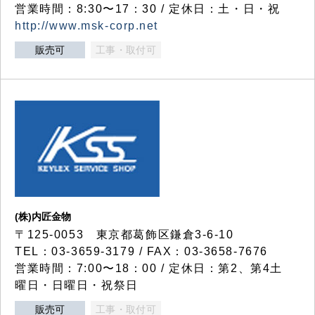
営業時間：8:30〜17：30 / 定休日：土・日・祝
http://www.msk-corp.net
販売可
工事・取付可
(株)内匠金物
〒125-0053 東京都葛飾区鎌倉3-6-10
TEL：03-3659-3179 / FAX：03-3658-7676
営業時間：7:00〜18：00 / 定休日：第2、第4土
曜日・日曜日・祝祭日
販売可
工事・取付可