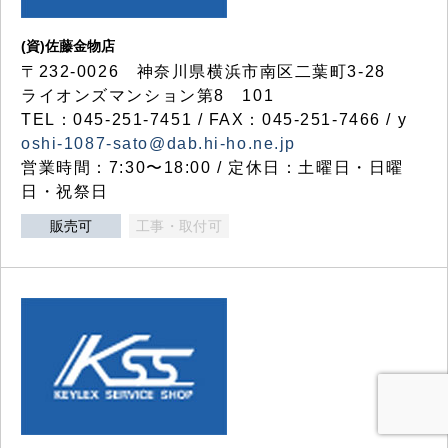
(資)佐藤金物店
〒232-0026 神奈川県横浜市南区二葉町3-28
ライオンズマンション第8 101
TEL：045-251-7451 / FAX：045-251-7466 / y
oshi-1087-sato@dab.hi-ho.ne.jp
営業時間：7:30〜18:00 / 定休日：土曜日・日曜
日・祝祭日
販売可
工事・取付可