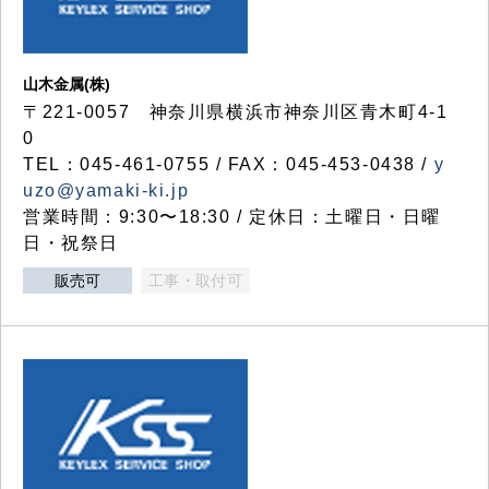
山木金属(株)
〒221-0057 神奈川県横浜市神奈川区青木町4-1
0
TEL：045-461-0755 / FAX：045-453-0438 /
y
uzo@yamaki-ki.jp
営業時間：9:30〜18:30 / 定休日：土曜日・日曜
日・祝祭日
販売可
工事・取付可