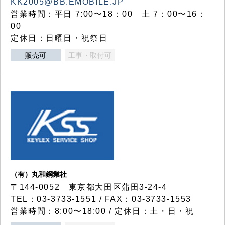
KK2005@BB.EMOBILE.JP
営業時間：平日 7:00〜18：00 土 7：00〜16：
00
定休日：日曜日・祝祭日
販売可
工事・取付可
（有）丸和鋼業社
〒144-0052 東京都大田区蒲田3-24-4
TEL：03-3733-1551 / FAX：03-3733-1553
営業時間：8:00〜18:00 / 定休日：土・日・祝