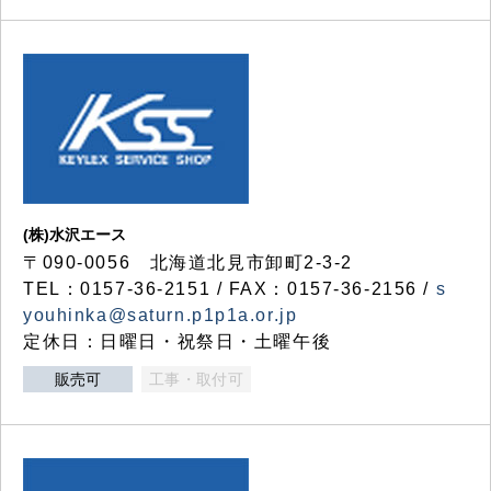
(株)水沢エース
〒090-0056 北海道北見市卸町2-3-2
TEL：0157-36-2151 / FAX：0157-36-2156 /
s
youhinka@saturn.p1p1a.or.jp
定休日：日曜日・祝祭日・土曜午後
販売可
工事・取付可