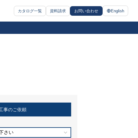
カタログ一覧
資料請求
お問い合わせ
English
工事のご依頼
下さい