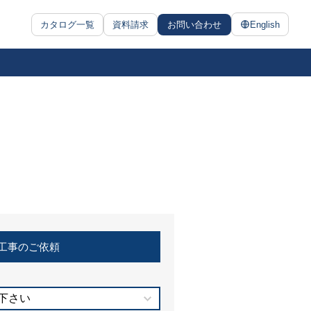
カタログ一覧
資料請求
お問い合わせ
English
工事のご依頼
下さい