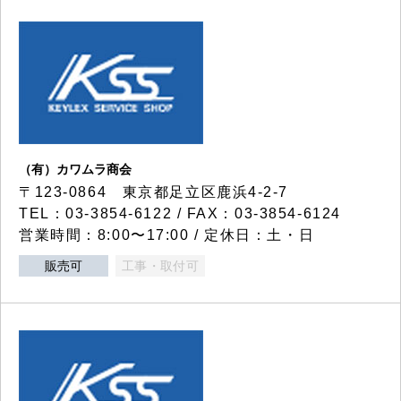
（有）カワムラ商会
〒123-0864 東京都足立区鹿浜4-2-7
TEL：03-3854-6122 / FAX：03-3854-6124
営業時間：8:00〜17:00 / 定休日：土・日
販売可
工事・取付可