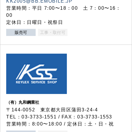
KK2005@BB.EMOBILE.JP
営業時間：平日 7:00〜18：00 土 7：00〜16：
00
定休日：日曜日・祝祭日
販売可
工事・取付可
（有）丸和鋼業社
〒144-0052 東京都大田区蒲田3-24-4
TEL：03-3733-1551 / FAX：03-3733-1553
営業時間：8:00〜18:00 / 定休日：土・日・祝