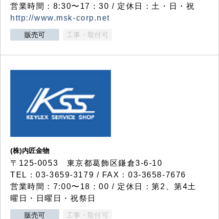
営業時間：8:30〜17：30 / 定休日：土・日・祝
http://www.msk-corp.net
販売可
工事・取付可
(株)内匠金物
〒125-0053 東京都葛飾区鎌倉3-6-10
TEL：03-3659-3179 / FAX：03-3658-7676
営業時間：7:00〜18：00 / 定休日：第2、第4土
曜日・日曜日・祝祭日
販売可
工事・取付可