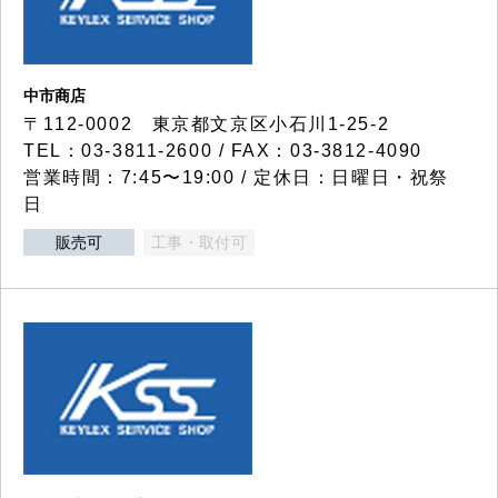
中市商店
〒112-0002 東京都文京区小石川1-25-2
TEL：03-3811-2600 / FAX：03-3812-4090
営業時間：7:45〜19:00 / 定休日：日曜日・祝祭
日
販売可
工事・取付可