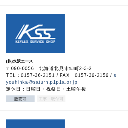
(株)水沢エース
〒090-0056 北海道北見市卸町2-3-2
TEL：0157-36-2151 / FAX：0157-36-2156 /
s
youhinka@saturn.p1p1a.or.jp
定休日：日曜日・祝祭日・土曜午後
販売可
工事・取付可