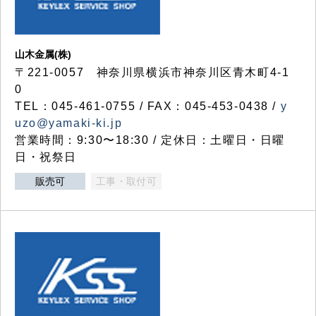
山木金属(株)
〒221-0057 神奈川県横浜市神奈川区青木町4-1
0
TEL：045-461-0755 / FAX：045-453-0438 /
y
uzo@yamaki-ki.jp
営業時間：9:30〜18:30 / 定休日：土曜日・日曜
日・祝祭日
販売可
工事・取付可