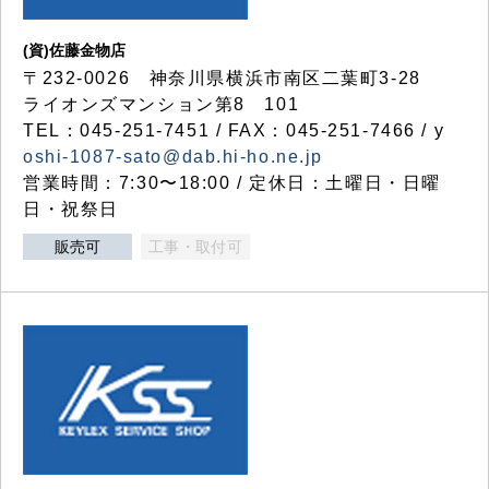
(資)佐藤金物店
〒232-0026 神奈川県横浜市南区二葉町3-28
ライオンズマンション第8 101
TEL：045-251-7451 / FAX：045-251-7466 / y
oshi-1087-sato@dab.hi-ho.ne.jp
営業時間：7:30〜18:00 / 定休日：土曜日・日曜
日・祝祭日
販売可
工事・取付可