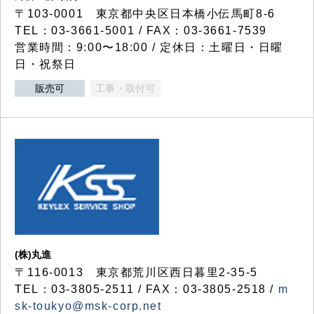
〒103-0001 東京都中央区日本橋小伝馬町8-6
TEL：03-3661-5001 / FAX：03-3661-7539
営業時間：9:00〜18:00 / 定休日：土曜日・日曜
日・祝祭日
販売可
工事・取付可
(株)丸進
〒116-0013 東京都荒川区西日暮里2-35-5
TEL：03-3805-2511 / FAX：03-3805-2518 /
m
sk-toukyo@msk-corp.net