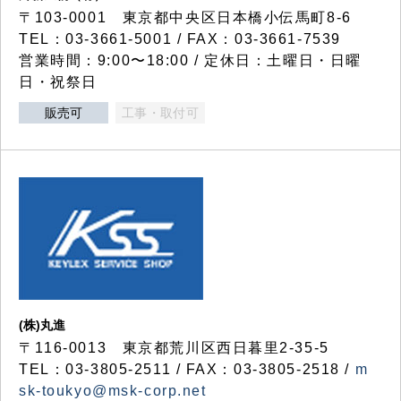
〒103-0001 東京都中央区日本橋小伝馬町8-6
TEL：03-3661-5001 / FAX：03-3661-7539
営業時間：9:00〜18:00 / 定休日：土曜日・日曜
日・祝祭日
販売可
工事・取付可
(株)丸進
〒116-0013 東京都荒川区西日暮里2-35-5
TEL：03-3805-2511 / FAX：03-3805-2518 /
m
sk-toukyo@msk-corp.net