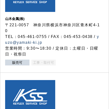
山木金属(株)
〒221-0057 神奈川県横浜市神奈川区青木町4-1
0
TEL：045-461-0755 / FAX：045-453-0438 /
y
uzo@yamaki-ki.jp
営業時間：9:30〜18:30 / 定休日：土曜日・日曜
日・祝祭日
販売可
工事・取付可