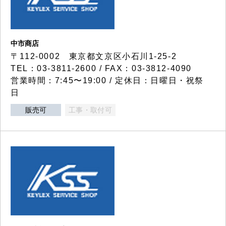
中市商店
〒112-0002 東京都文京区小石川1-25-2
TEL：03-3811-2600 / FAX：03-3812-4090
営業時間：7:45〜19:00 / 定休日：日曜日・祝祭
日
販売可
工事・取付可