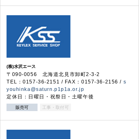
(株)水沢エース
〒090-0056 北海道北見市卸町2-3-2
TEL：0157-36-2151 / FAX：0157-36-2156 /
s
youhinka@saturn.p1p1a.or.jp
定休日：日曜日・祝祭日・土曜午後
販売可
工事・取付可