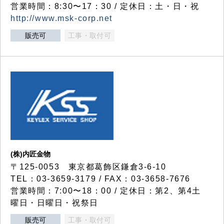
営業時間：8:30〜17：30 / 定休日：土・日・祝
http://www.msk-corp.net
販売可
工事・取付可
(株)内匠金物
〒125-0053 東京都葛飾区鎌倉3-6-10
TEL：03-3659-3179 / FAX：03-3658-7676
営業時間：7:00〜18：00 / 定休日：第2、第4土
曜日・日曜日・祝祭日
販売可
工事・取付可