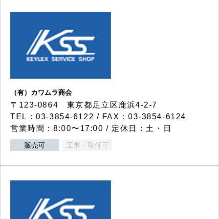
（有）カワムラ商会
〒123-0864 東京都足立区鹿浜4-2-7
TEL：03-3854-6122 / FAX：03-3854-6124
営業時間：8:00〜17:00 / 定休日：土・日
販売可
工事・取付可