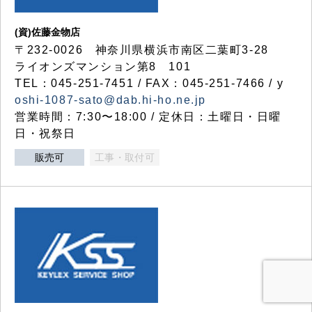
(資)佐藤金物店
〒232-0026 神奈川県横浜市南区二葉町3-28
ライオンズマンション第8 101
TEL：045-251-7451 / FAX：045-251-7466 / y
oshi-1087-sato@dab.hi-ho.ne.jp
営業時間：7:30〜18:00 / 定休日：土曜日・日曜
日・祝祭日
販売可
工事・取付可