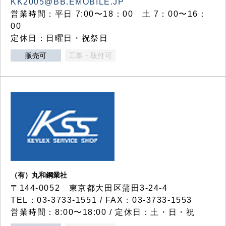
KK2005@BB.EMOBILE.JP
営業時間：平日 7:00〜18：00 土 7：00〜16：
00
定休日：日曜日・祝祭日
販売可
工事・取付可
（有）丸和鋼業社
〒144-0052 東京都大田区蒲田3-24-4
TEL：03-3733-1551 / FAX：03-3733-1553
営業時間：8:00〜18:00 / 定休日：土・日・祝