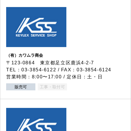
（有）カワムラ商会
〒123-0864 東京都足立区鹿浜4-2-7
TEL：03-3854-6122 / FAX：03-3854-6124
営業時間：8:00〜17:00 / 定休日：土・日
販売可
工事・取付可