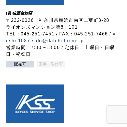
(資)佐藤金物店
〒232-0026 神奈川県横浜市南区二葉町3-28
ライオンズマンション第8 101
TEL：045-251-7451 / FAX：045-251-7466 / y
oshi-1087-sato@dab.hi-ho.ne.jp
営業時間：7:30〜18:00 / 定休日：土曜日・日曜
日・祝祭日
販売可
工事・取付可