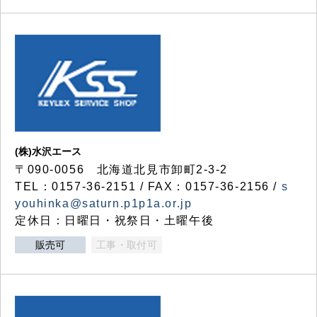
(株)水沢エース
〒090-0056 北海道北見市卸町2-3-2
TEL：0157-36-2151 / FAX：0157-36-2156 /
s
youhinka@saturn.p1p1a.or.jp
定休日：日曜日・祝祭日・土曜午後
販売可
工事・取付可