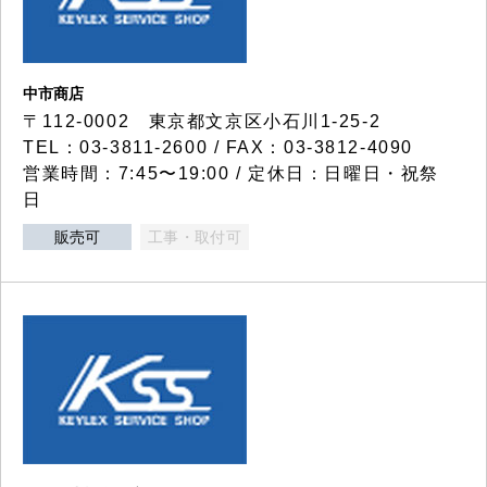
中市商店
〒112-0002 東京都文京区小石川1-25-2
TEL：03-3811-2600 / FAX：03-3812-4090
営業時間：7:45〜19:00 / 定休日：日曜日・祝祭
日
販売可
工事・取付可