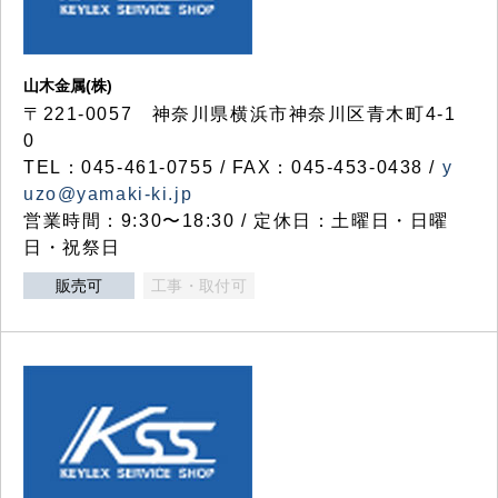
山木金属(株)
〒221-0057 神奈川県横浜市神奈川区青木町4-1
0
TEL：045-461-0755 / FAX：045-453-0438 /
y
uzo@yamaki-ki.jp
営業時間：9:30〜18:30 / 定休日：土曜日・日曜
日・祝祭日
販売可
工事・取付可