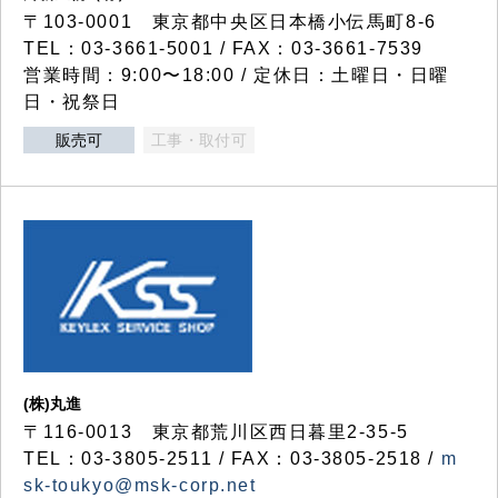
〒103-0001 東京都中央区日本橋小伝馬町8-6
TEL：03-3661-5001 / FAX：03-3661-7539
営業時間：9:00〜18:00 / 定休日：土曜日・日曜
日・祝祭日
販売可
工事・取付可
(株)丸進
〒116-0013 東京都荒川区西日暮里2-35-5
TEL：03-3805-2511 / FAX：03-3805-2518 /
m
sk-toukyo@msk-corp.net