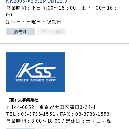
KK2005@BB.EMOBILE.JP
営業時間：平日 7:00〜18：00 土 7：00〜16：
00
定休日：日曜日・祝祭日
販売可
工事・取付可
（有）丸和鋼業社
〒144-0052 東京都大田区蒲田3-24-4
TEL：03-3733-1551 / FAX：03-3733-1553
営業時間：8:00〜18:00 / 定休日：土・日・祝