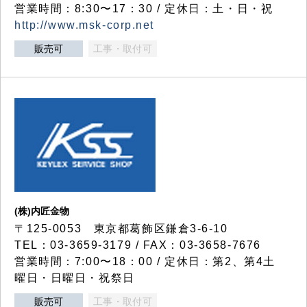
営業時間：8:30〜17：30 / 定休日：土・日・祝
http://www.msk-corp.net
販売可
工事・取付可
(株)内匠金物
〒125-0053 東京都葛飾区鎌倉3-6-10
TEL：03-3659-3179 / FAX：03-3658-7676
営業時間：7:00〜18：00 / 定休日：第2、第4土
曜日・日曜日・祝祭日
販売可
工事・取付可