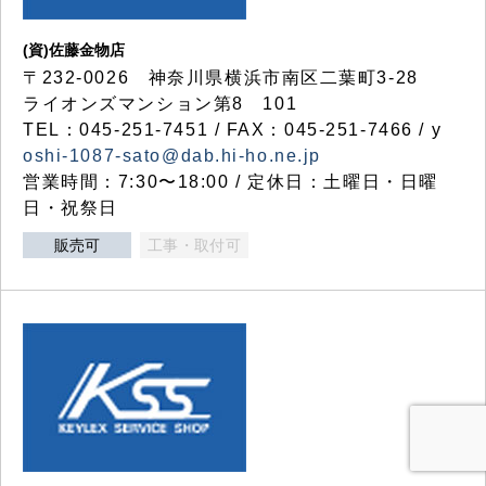
(資)佐藤金物店
〒232-0026 神奈川県横浜市南区二葉町3-28
ライオンズマンション第8 101
TEL：045-251-7451 / FAX：045-251-7466 / y
oshi-1087-sato@dab.hi-ho.ne.jp
営業時間：7:30〜18:00 / 定休日：土曜日・日曜
日・祝祭日
販売可
工事・取付可