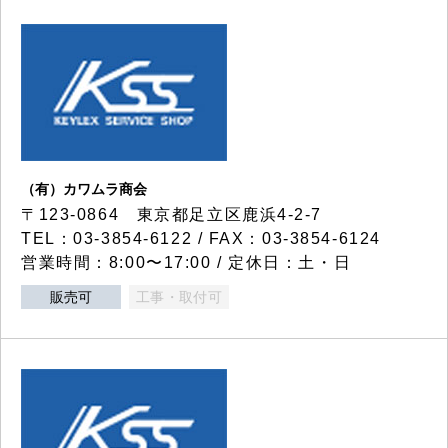
（有）カワムラ商会
〒123-0864 東京都足立区鹿浜4-2-7
TEL：03-3854-6122 / FAX：03-3854-6124
営業時間：8:00〜17:00 / 定休日：土・日
販売可
工事・取付可