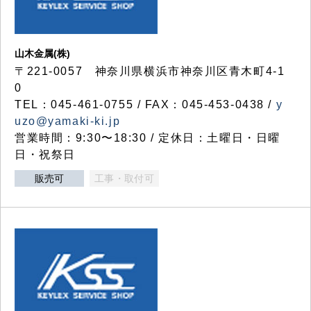
山木金属(株)
〒221-0057 神奈川県横浜市神奈川区青木町4-1
0
TEL：045-461-0755 / FAX：045-453-0438 /
y
uzo@yamaki-ki.jp
営業時間：9:30〜18:30 / 定休日：土曜日・日曜
日・祝祭日
販売可
工事・取付可