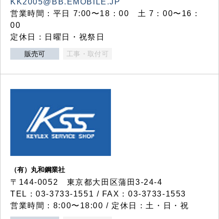
KK2005@BB.EMOBILE.JP
営業時間：平日 7:00〜18：00 土 7：00〜16：
00
定休日：日曜日・祝祭日
販売可
工事・取付可
（有）丸和鋼業社
〒144-0052 東京都大田区蒲田3-24-4
TEL：03-3733-1551 / FAX：03-3733-1553
営業時間：8:00〜18:00 / 定休日：土・日・祝