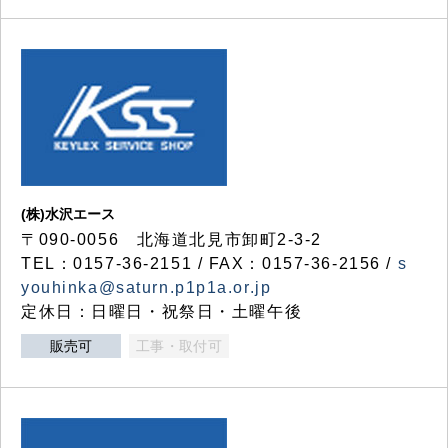
(株)水沢エース
〒090-0056 北海道北見市卸町2-3-2
TEL：0157-36-2151 / FAX：0157-36-2156 /
s
youhinka@saturn.p1p1a.or.jp
定休日：日曜日・祝祭日・土曜午後
販売可
工事・取付可