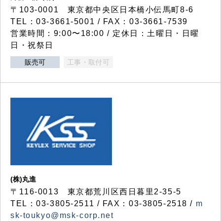
〒103-0001 東京都中央区日本橋小伝馬町8-6
TEL：03-3661-5001 / FAX：03-3661-7539
営業時間：9:00〜18:00 / 定休日：土曜日・日曜
日・祝祭日
販売可
工事・取付可
(株)丸進
〒116-0013 東京都荒川区西日暮里2-35-5
TEL：03-3805-2511 / FAX：03-3805-2518 /
m
sk-toukyo@msk-corp.net