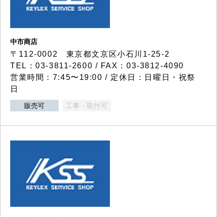
中市商店
〒112-0002 東京都文京区小石川1-25-2
TEL：03-3811-2600 / FAX：03-3812-4090
営業時間：7:45〜19:00 / 定休日：日曜日・祝祭
日
販売可
工事・取付可