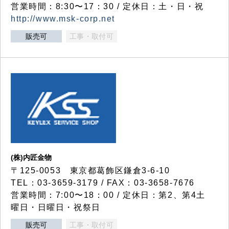
営業時間：8:30〜17：30 / 定休日：土・日・祝
http://www.msk-corp.net
販売可
工事・取付可
(株)内匠金物
〒125-0053 東京都葛飾区鎌倉3-6-10
TEL：03-3659-3179 / FAX：03-3658-7676
営業時間：7:00〜18：00 / 定休日：第2、第4土
曜日・日曜日・祝祭日
販売可
工事・取付可