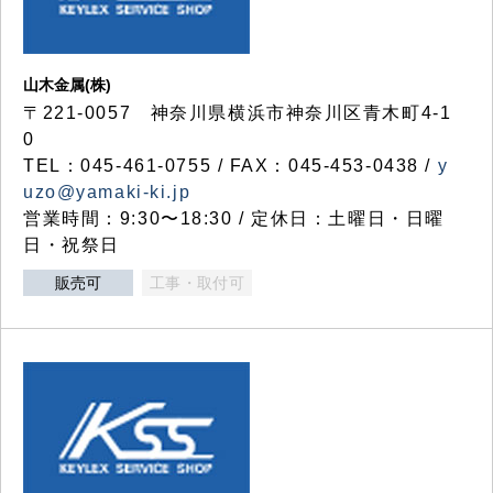
山木金属(株)
〒221-0057 神奈川県横浜市神奈川区青木町4-1
0
TEL：045-461-0755 / FAX：045-453-0438 /
y
uzo@yamaki-ki.jp
営業時間：9:30〜18:30 / 定休日：土曜日・日曜
日・祝祭日
販売可
工事・取付可