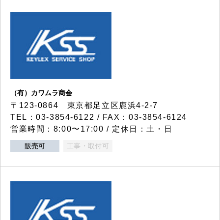
（有）カワムラ商会
〒123-0864 東京都足立区鹿浜4-2-7
TEL：03-3854-6122 / FAX：03-3854-6124
営業時間：8:00〜17:00 / 定休日：土・日
販売可
工事・取付可