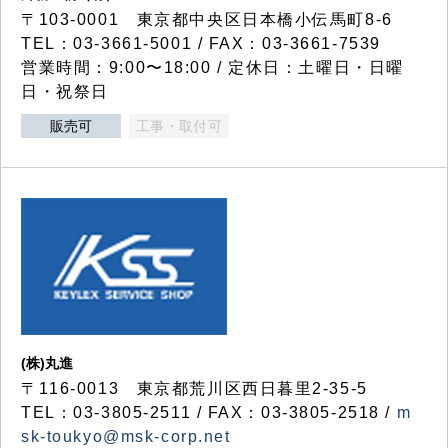
〒103-0001 東京都中央区日本橋小伝馬町8-6
TEL：03-3661-5001 / FAX：03-3661-7539
営業時間：9:00〜18:00 / 定休日：土曜日・日曜
日・祝祭日
販売可
工事・取付可
(株)丸進
〒116-0013 東京都荒川区西日暮里2-35-5
TEL：03-3805-2511 / FAX：03-3805-2518 /
m
sk-toukyo@msk-corp.net