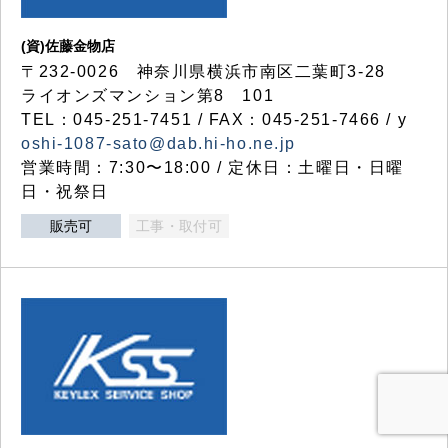
(資)佐藤金物店
〒232-0026 神奈川県横浜市南区二葉町3-28
ライオンズマンション第8 101
TEL：045-251-7451 / FAX：045-251-7466 / y
oshi-1087-sato@dab.hi-ho.ne.jp
営業時間：7:30〜18:00 / 定休日：土曜日・日曜
日・祝祭日
販売可
工事・取付可