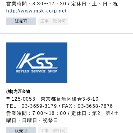
営業時間：8:30〜17：30 / 定休日：土・日・祝
http://www.msk-corp.net
販売可
工事・取付可
(株)内匠金物
〒125-0053 東京都葛飾区鎌倉3-6-10
TEL：03-3659-3179 / FAX：03-3658-7676
営業時間：7:00〜18：00 / 定休日：第2、第4土
曜日・日曜日・祝祭日
販売可
工事・取付可