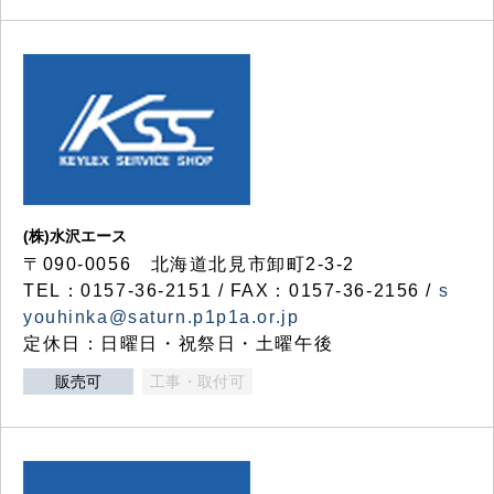
(株)水沢エース
〒090-0056 北海道北見市卸町2-3-2
TEL：0157-36-2151 / FAX：0157-36-2156 /
s
youhinka@saturn.p1p1a.or.jp
定休日：日曜日・祝祭日・土曜午後
販売可
工事・取付可