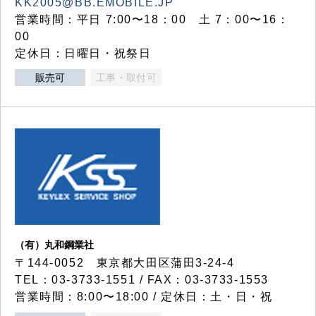
KK2005@BB.EMOBILE.JP
営業時間：平日 7:00〜18：00 土 7：00〜16：
00
定休日：日曜日・祝祭日
販売可
工事・取付可
（有）丸和鋼業社
〒144-0052 東京都大田区蒲田3-24-4
TEL：03-3733-1551 / FAX：03-3733-1553
営業時間：8:00〜18:00 / 定休日：土・日・祝