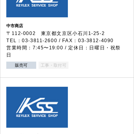
中市商店
〒112-0002 東京都文京区小石川1-25-2
TEL：03-3811-2600 / FAX：03-3812-4090
営業時間：7:45〜19:00 / 定休日：日曜日・祝祭
日
販売可
工事・取付可