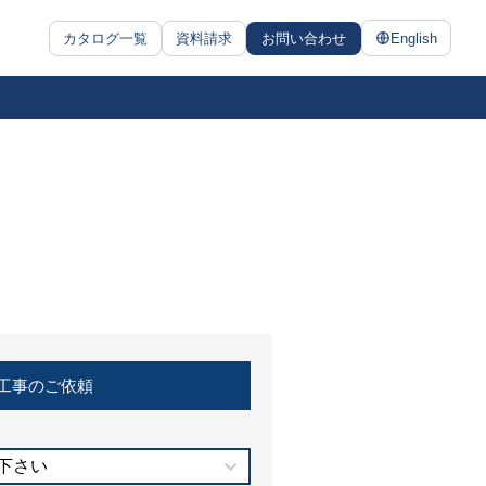
カタログ一覧
資料請求
お問い合わせ
English
工事のご依頼
下さい