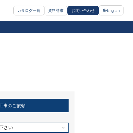
カタログ一覧
資料請求
お問い合わせ
English
工事のご依頼
下さい