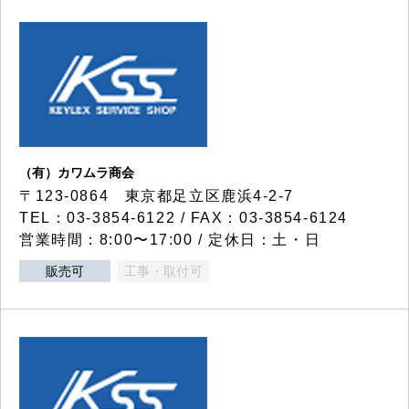
（有）カワムラ商会
〒123-0864 東京都足立区鹿浜4-2-7
TEL：03-3854-6122 / FAX：03-3854-6124
営業時間：8:00〜17:00 / 定休日：土・日
販売可
工事・取付可