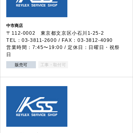
中市商店
〒112-0002 東京都文京区小石川1-25-2
TEL：03-3811-2600 / FAX：03-3812-4090
営業時間：7:45〜19:00 / 定休日：日曜日・祝祭
日
販売可
工事・取付可