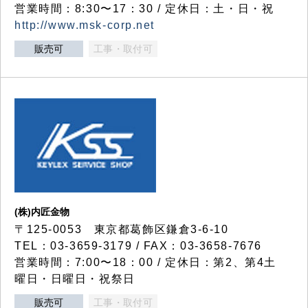
営業時間：8:30〜17：30 / 定休日：土・日・祝
http://www.msk-corp.net
販売可
工事・取付可
(株)内匠金物
〒125-0053 東京都葛飾区鎌倉3-6-10
TEL：03-3659-3179 / FAX：03-3658-7676
営業時間：7:00〜18：00 / 定休日：第2、第4土
曜日・日曜日・祝祭日
販売可
工事・取付可