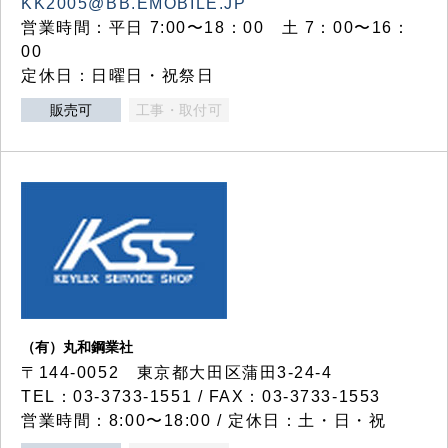
KK2005@BB.EMOBILE.JP
営業時間：平日 7:00〜18：00 土 7：00〜16：
00
定休日：日曜日・祝祭日
販売可
工事・取付可
（有）丸和鋼業社
〒144-0052 東京都大田区蒲田3-24-4
TEL：03-3733-1551 / FAX：03-3733-1553
営業時間：8:00〜18:00 / 定休日：土・日・祝