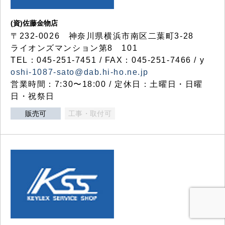
(資)佐藤金物店
〒232-0026 神奈川県横浜市南区二葉町3-28
ライオンズマンション第8 101
TEL：045-251-7451 / FAX：045-251-7466 / y
oshi-1087-sato@dab.hi-ho.ne.jp
営業時間：7:30〜18:00 / 定休日：土曜日・日曜
日・祝祭日
販売可
工事・取付可