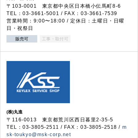
〒103-0001 東京都中央区日本橋小伝馬町8-6
TEL：03-3661-5001 / FAX：03-3661-7539
営業時間：9:00〜18:00 / 定休日：土曜日・日曜
日・祝祭日
販売可
工事・取付可
(株)丸進
〒116-0013 東京都荒川区西日暮里2-35-5
TEL：03-3805-2511 / FAX：03-3805-2518 /
m
sk-toukyo@msk-corp.net