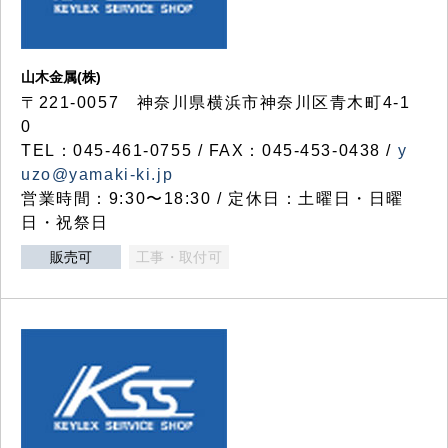
山木金属(株)
〒221-0057 神奈川県横浜市神奈川区青木町4-1
0
TEL：045-461-0755 / FAX：045-453-0438 /
y
uzo@yamaki-ki.jp
営業時間：9:30〜18:30 / 定休日：土曜日・日曜
日・祝祭日
販売可
工事・取付可