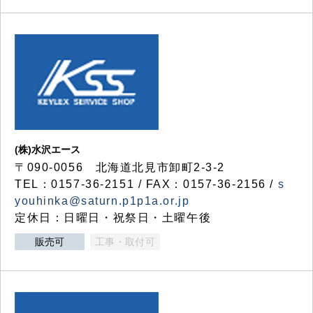
(株)水沢エース
〒090-0056 北海道北見市卸町2-3-2
TEL：0157-36-2151 / FAX：0157-36-2156 /
s
youhinka@saturn.p1p1a.or.jp
定休日：日曜日・祝祭日・土曜午後
販売可
工事・取付可