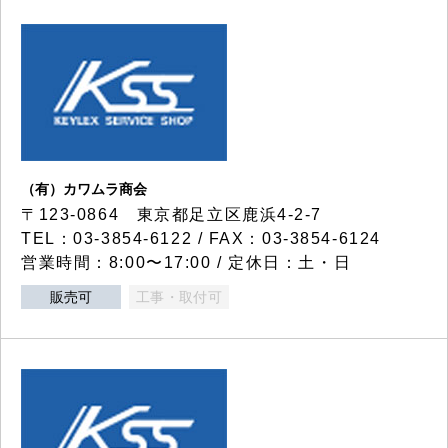
（有）カワムラ商会
〒123-0864 東京都足立区鹿浜4-2-7
TEL：03-3854-6122 / FAX：03-3854-6124
営業時間：8:00〜17:00 / 定休日：土・日
販売可
工事・取付可