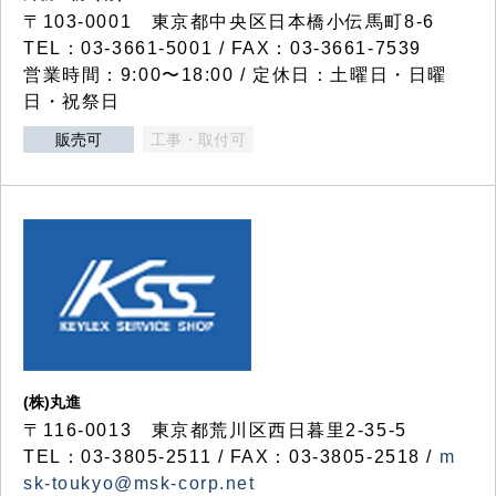
〒103-0001 東京都中央区日本橋小伝馬町8-6
TEL：03-3661-5001 / FAX：03-3661-7539
営業時間：9:00〜18:00 / 定休日：土曜日・日曜
日・祝祭日
販売可
工事・取付可
(株)丸進
〒116-0013 東京都荒川区西日暮里2-35-5
TEL：03-3805-2511 / FAX：03-3805-2518 /
m
sk-toukyo@msk-corp.net