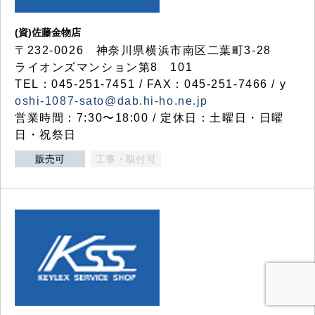
(資)佐藤金物店
〒232-0026 神奈川県横浜市南区二葉町3-28
ライオンズマンション第8 101
TEL：045-251-7451 / FAX：045-251-7466 / y
oshi-1087-sato@dab.hi-ho.ne.jp
営業時間：7:30〜18:00 / 定休日：土曜日・日曜
日・祝祭日
販売可
工事・取付可