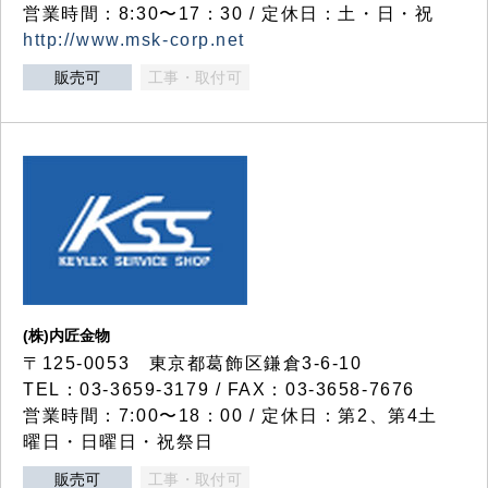
営業時間：8:30〜17：30 / 定休日：土・日・祝
http://www.msk-corp.net
販売可
工事・取付可
(株)内匠金物
〒125-0053 東京都葛飾区鎌倉3-6-10
TEL：03-3659-3179 / FAX：03-3658-7676
営業時間：7:00〜18：00 / 定休日：第2、第4土
曜日・日曜日・祝祭日
販売可
工事・取付可