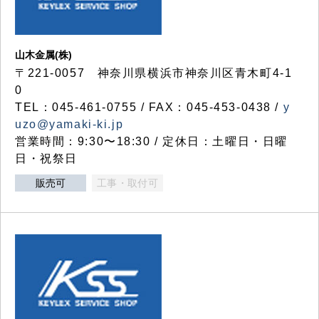
山木金属(株)
〒221-0057 神奈川県横浜市神奈川区青木町4-1
0
TEL：045-461-0755 / FAX：045-453-0438 /
y
uzo@yamaki-ki.jp
営業時間：9:30〜18:30 / 定休日：土曜日・日曜
日・祝祭日
販売可
工事・取付可