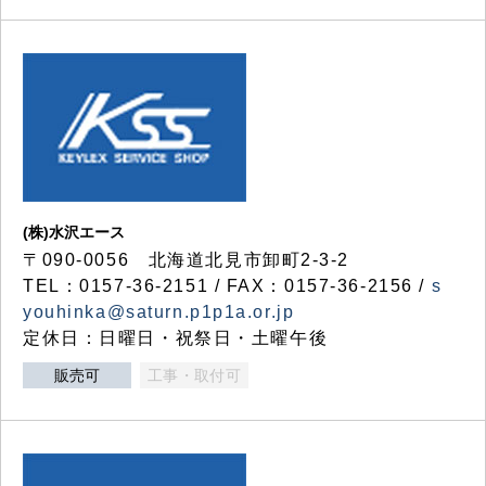
(株)水沢エース
〒090-0056 北海道北見市卸町2-3-2
TEL：0157-36-2151 / FAX：0157-36-2156 /
s
youhinka@saturn.p1p1a.or.jp
定休日：日曜日・祝祭日・土曜午後
販売可
工事・取付可