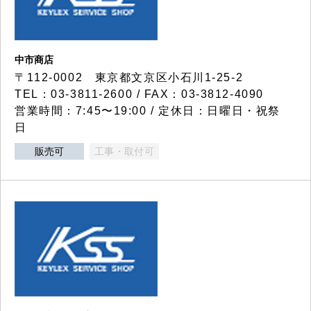
中市商店
〒112-0002 東京都文京区小石川1-25-2
TEL：03-3811-2600 / FAX：03-3812-4090
営業時間：7:45〜19:00 / 定休日：日曜日・祝祭
日
販売可
工事・取付可