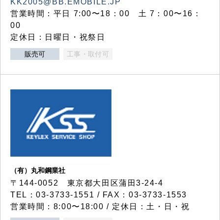
KK2005@BB.EMOBILE.JP
営業時間：平日 7:00〜18：00 土 7：00〜16：
00
定休日：日曜日・祝祭日
販売可
工事・取付可
（有）丸和鋼業社
〒144-0052 東京都大田区蒲田3-24-4
TEL：03-3733-1551 / FAX：03-3733-1553
営業時間：8:00〜18:00 / 定休日：土・日・祝