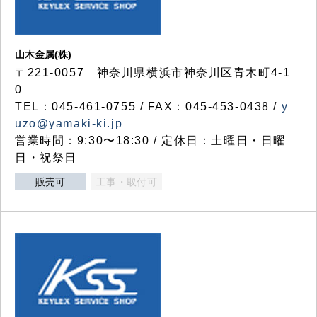
山木金属(株)
〒221-0057 神奈川県横浜市神奈川区青木町4-1
0
TEL：045-461-0755 / FAX：045-453-0438 /
y
uzo@yamaki-ki.jp
営業時間：9:30〜18:30 / 定休日：土曜日・日曜
日・祝祭日
販売可
工事・取付可