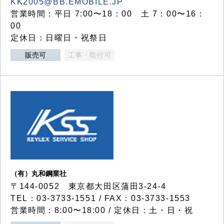
KK2005@BB.EMOBILE.JP
営業時間：平日 7:00〜18：00 土 7：00〜16：
00
定休日：日曜日・祝祭日
販売可
工事・取付可
（有）丸和鋼業社
〒144-0052 東京都大田区蒲田3-24-4
TEL：03-3733-1551 / FAX：03-3733-1553
営業時間：8:00〜18:00 / 定休日：土・日・祝