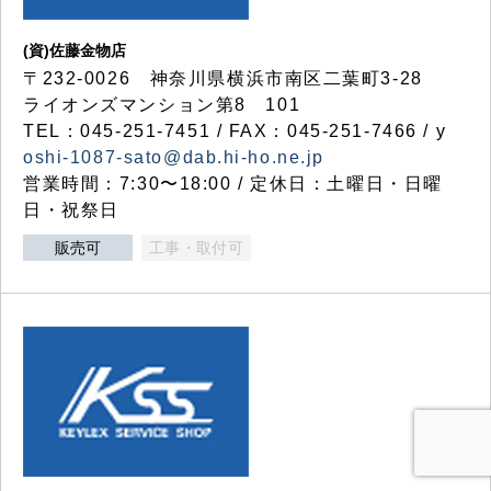
(資)佐藤金物店
〒232-0026 神奈川県横浜市南区二葉町3-28
ライオンズマンション第8 101
TEL：045-251-7451 / FAX：045-251-7466 / y
oshi-1087-sato@dab.hi-ho.ne.jp
営業時間：7:30〜18:00 / 定休日：土曜日・日曜
日・祝祭日
販売可
工事・取付可