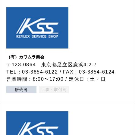
（有）カワムラ商会
〒123-0864 東京都足立区鹿浜4-2-7
TEL：03-3854-6122 / FAX：03-3854-6124
営業時間：8:00〜17:00 / 定休日：土・日
販売可
工事・取付可