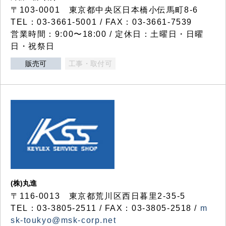
〒103-0001 東京都中央区日本橋小伝馬町8-6
TEL：03-3661-5001 / FAX：03-3661-7539
営業時間：9:00〜18:00 / 定休日：土曜日・日曜
日・祝祭日
販売可
工事・取付可
(株)丸進
〒116-0013 東京都荒川区西日暮里2-35-5
TEL：03-3805-2511 / FAX：03-3805-2518 /
m
sk-toukyo@msk-corp.net