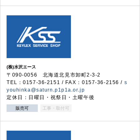
(株)水沢エース
〒090-0056 北海道北見市卸町2-3-2
TEL：0157-36-2151 / FAX：0157-36-2156 /
s
youhinka@saturn.p1p1a.or.jp
定休日：日曜日・祝祭日・土曜午後
販売可
工事・取付可