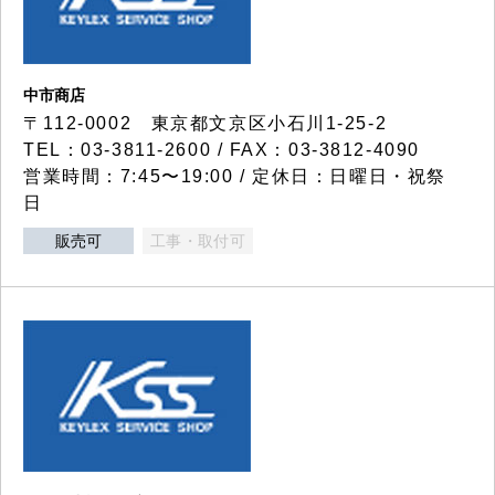
中市商店
〒112-0002 東京都文京区小石川1-25-2
TEL：03-3811-2600 / FAX：03-3812-4090
営業時間：7:45〜19:00 / 定休日：日曜日・祝祭
日
販売可
工事・取付可