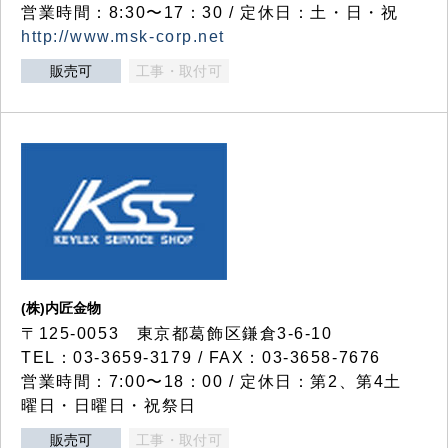
営業時間：8:30〜17：30 / 定休日：土・日・祝
http://www.msk-corp.net
販売可
工事・取付可
(株)内匠金物
〒125-0053 東京都葛飾区鎌倉3-6-10
TEL：03-3659-3179 / FAX：03-3658-7676
営業時間：7:00〜18：00 / 定休日：第2、第4土
曜日・日曜日・祝祭日
販売可
工事・取付可