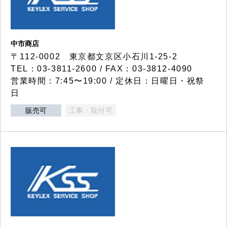
中市商店
〒112-0002 東京都文京区小石川1-25-2
TEL：03-3811-2600 / FAX：03-3812-4090
営業時間：7:45〜19:00 / 定休日：日曜日・祝祭
日
販売可
工事・取付可