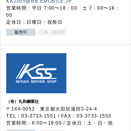
KK2005@BB.EMOBILE.JP
営業時間：平日 7:00〜18：00 土 7：00〜16：
00
定休日：日曜日・祝祭日
販売可
工事・取付可
（有）丸和鋼業社
〒144-0052 東京都大田区蒲田3-24-4
TEL：03-3733-1551 / FAX：03-3733-1553
営業時間：8:00〜18:00 / 定休日：土・日・祝