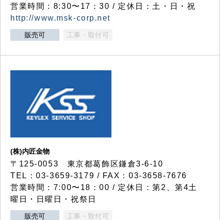
営業時間：8:30〜17：30 / 定休日：土・日・祝
http://www.msk-corp.net
販売可
工事・取付可
(株)内匠金物
〒125-0053 東京都葛飾区鎌倉3-6-10
TEL：03-3659-3179 / FAX：03-3658-7676
営業時間：7:00〜18：00 / 定休日：第2、第4土
曜日・日曜日・祝祭日
販売可
工事・取付可