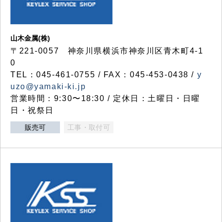
山木金属(株)
〒221-0057 神奈川県横浜市神奈川区青木町4-1
0
TEL：045-461-0755 / FAX：045-453-0438 /
y
uzo@yamaki-ki.jp
営業時間：9:30〜18:30 / 定休日：土曜日・日曜
日・祝祭日
販売可
工事・取付可