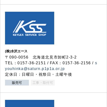
(株)水沢エース
〒090-0056 北海道北見市卸町2-3-2
TEL：0157-36-2151 / FAX：0157-36-2156 /
s
youhinka@saturn.p1p1a.or.jp
定休日：日曜日・祝祭日・土曜午後
販売可
工事・取付可