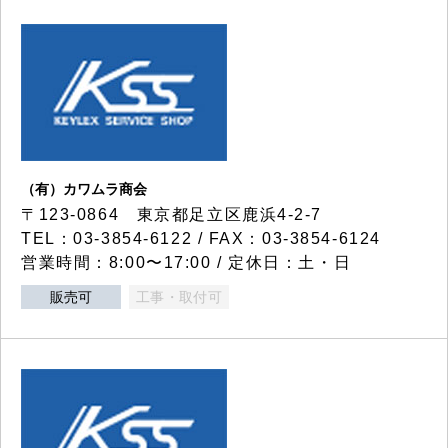
（有）カワムラ商会
〒123-0864 東京都足立区鹿浜4-2-7
TEL：03-3854-6122 / FAX：03-3854-6124
営業時間：8:00〜17:00 / 定休日：土・日
販売可
工事・取付可