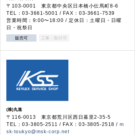
〒103-0001 東京都中央区日本橋小伝馬町8-6
TEL：03-3661-5001 / FAX：03-3661-7539
営業時間：9:00〜18:00 / 定休日：土曜日・日曜
日・祝祭日
販売可
工事・取付可
(株)丸進
〒116-0013 東京都荒川区西日暮里2-35-5
TEL：03-3805-2511 / FAX：03-3805-2518 /
m
sk-toukyo@msk-corp.net