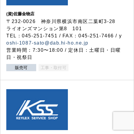
(資)佐藤金物店
〒232-0026 神奈川県横浜市南区二葉町3-28
ライオンズマンション第8 101
TEL：045-251-7451 / FAX：045-251-7466 / y
oshi-1087-sato@dab.hi-ho.ne.jp
営業時間：7:30〜18:00 / 定休日：土曜日・日曜
日・祝祭日
販売可
工事・取付可