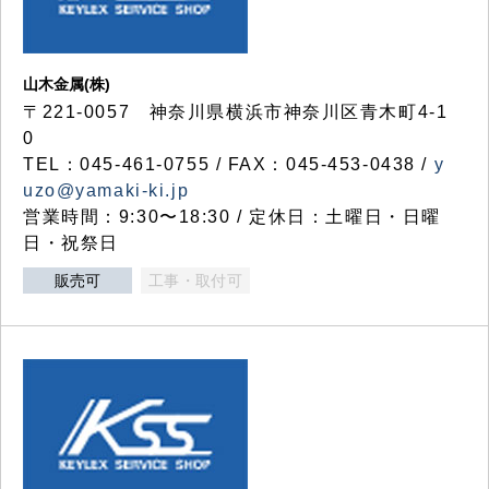
山木金属(株)
〒221-0057 神奈川県横浜市神奈川区青木町4-1
0
TEL：045-461-0755 / FAX：045-453-0438 /
y
uzo@yamaki-ki.jp
営業時間：9:30〜18:30 / 定休日：土曜日・日曜
日・祝祭日
販売可
工事・取付可