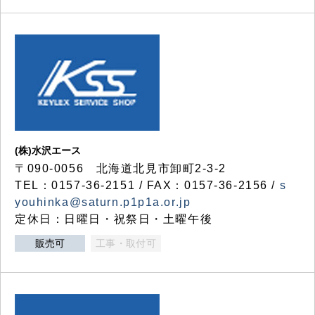
(株)水沢エース
〒090-0056 北海道北見市卸町2-3-2
TEL：0157-36-2151 / FAX：0157-36-2156 /
s
youhinka@saturn.p1p1a.or.jp
定休日：日曜日・祝祭日・土曜午後
販売可
工事・取付可