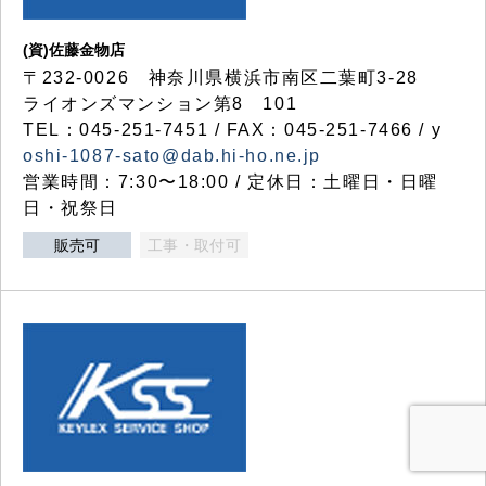
(資)佐藤金物店
〒232-0026 神奈川県横浜市南区二葉町3-28
ライオンズマンション第8 101
TEL：045-251-7451 / FAX：045-251-7466 / y
oshi-1087-sato@dab.hi-ho.ne.jp
営業時間：7:30〜18:00 / 定休日：土曜日・日曜
日・祝祭日
販売可
工事・取付可