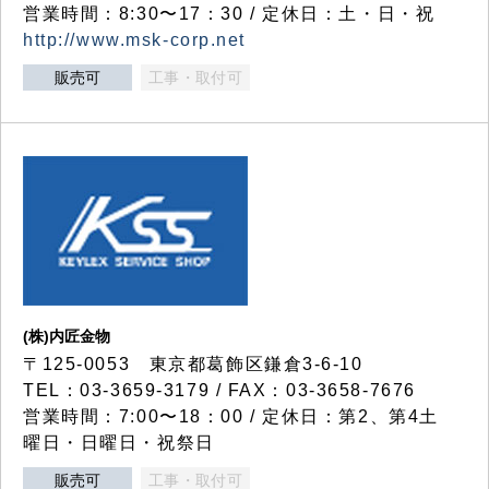
営業時間：8:30〜17：30 / 定休日：土・日・祝
http://www.msk-corp.net
販売可
工事・取付可
(株)内匠金物
〒125-0053 東京都葛飾区鎌倉3-6-10
TEL：03-3659-3179 / FAX：03-3658-7676
営業時間：7:00〜18：00 / 定休日：第2、第4土
曜日・日曜日・祝祭日
販売可
工事・取付可