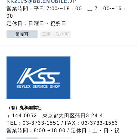
KK2005@BB.EMOBILE.JP
営業時間：平日 7:00〜18：00 土 7：00〜16：
00
定休日：日曜日・祝祭日
販売可
工事・取付可
（有）丸和鋼業社
〒144-0052 東京都大田区蒲田3-24-4
TEL：03-3733-1551 / FAX：03-3733-1553
営業時間：8:00〜18:00 / 定休日：土・日・祝