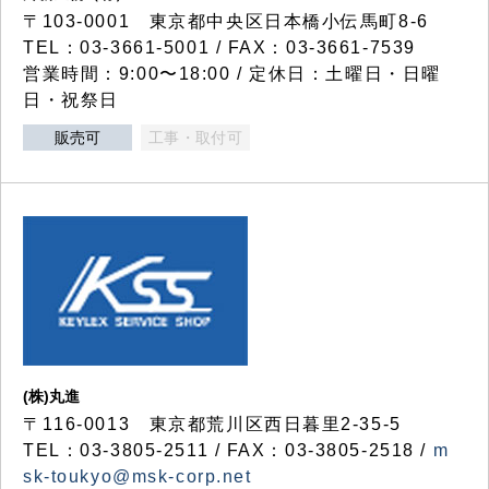
〒103-0001 東京都中央区日本橋小伝馬町8-6
TEL：03-3661-5001 / FAX：03-3661-7539
営業時間：9:00〜18:00 / 定休日：土曜日・日曜
日・祝祭日
販売可
工事・取付可
(株)丸進
〒116-0013 東京都荒川区西日暮里2-35-5
TEL：03-3805-2511 / FAX：03-3805-2518 /
m
sk-toukyo@msk-corp.net