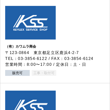
（有）カワムラ商会
〒123-0864 東京都足立区鹿浜4-2-7
TEL：03-3854-6122 / FAX：03-3854-6124
営業時間：8:00〜17:00 / 定休日：土・日
販売可
工事・取付可