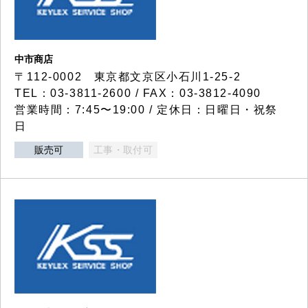
中市商店
〒112-0002 東京都文京区小石川1-25-2
TEL：03-3811-2600 / FAX：03-3812-4090
営業時間：7:45〜19:00 / 定休日：日曜日・祝祭
日
販売可
工事・取付可