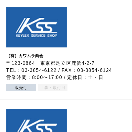
（有）カワムラ商会
〒123-0864 東京都足立区鹿浜4-2-7
TEL：03-3854-6122 / FAX：03-3854-6124
営業時間：8:00〜17:00 / 定休日：土・日
販売可
工事・取付可