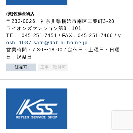
(資)佐藤金物店
〒232-0026 神奈川県横浜市南区二葉町3-28
ライオンズマンション第8 101
TEL：045-251-7451 / FAX：045-251-7466 / y
oshi-1087-sato@dab.hi-ho.ne.jp
営業時間：7:30〜18:00 / 定休日：土曜日・日曜
日・祝祭日
販売可
工事・取付可