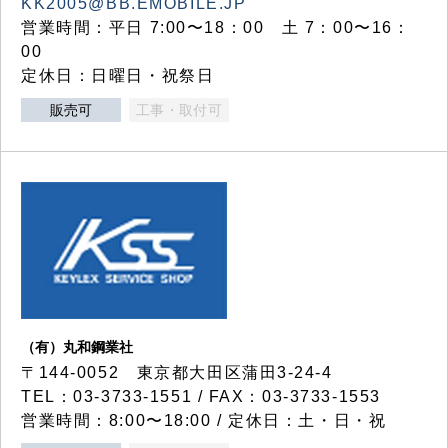
KK2005@BB.EMOBILE.JP
営業時間：平日 7:00〜18：00 土 7：00〜16：
00
定休日：日曜日・祝祭日
販売可
工事・取付可
（有）丸和鋼業社
〒144-0052 東京都大田区蒲田3-24-4
TEL：03-3733-1551 / FAX：03-3733-1553
営業時間：8:00〜18:00 / 定休日：土・日・祝