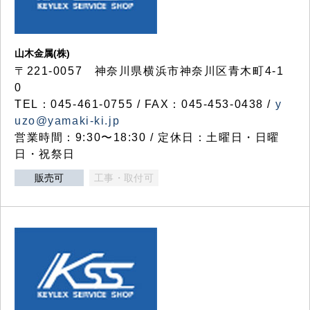
山木金属(株)
〒221-0057 神奈川県横浜市神奈川区青木町4-1
0
TEL：045-461-0755 / FAX：045-453-0438 /
y
uzo@yamaki-ki.jp
営業時間：9:30〜18:30 / 定休日：土曜日・日曜
日・祝祭日
販売可
工事・取付可