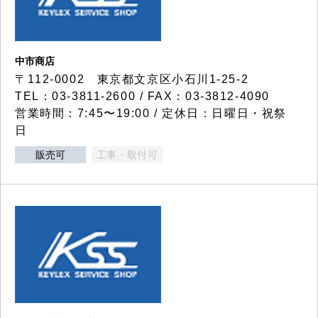
中市商店
〒112-0002 東京都文京区小石川1-25-2
TEL：03-3811-2600 / FAX：03-3812-4090
営業時間：7:45〜19:00 / 定休日：日曜日・祝祭
日
販売可
工事・取付可