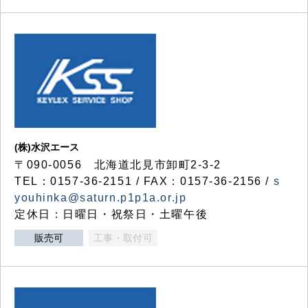
(株)水沢エース
〒090-0056 北海道北見市卸町2-3-2
TEL：0157-36-2151 / FAX：0157-36-2156 /
s
youhinka@saturn.p1p1a.or.jp
定休日：日曜日・祝祭日・土曜午後
販売可
工事・取付可