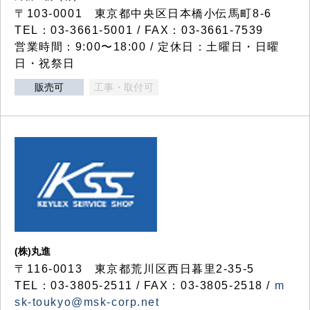
〒103-0001 東京都中央区日本橋小伝馬町8-6
TEL：03-3661-5001 / FAX：03-3661-7539
営業時間：9:00〜18:00 / 定休日：土曜日・日曜
日・祝祭日
販売可
工事・取付可
(株)丸進
〒116-0013 東京都荒川区西日暮里2-35-5
TEL：03-3805-2511 / FAX：03-3805-2518 /
m
sk-toukyo@msk-corp.net