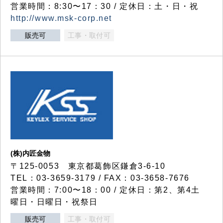
営業時間：8:30〜17：30 / 定休日：土・日・祝
http://www.msk-corp.net
販売可
工事・取付可
(株)内匠金物
〒125-0053 東京都葛飾区鎌倉3-6-10
TEL：03-3659-3179 / FAX：03-3658-7676
営業時間：7:00〜18：00 / 定休日：第2、第4土
曜日・日曜日・祝祭日
販売可
工事・取付可