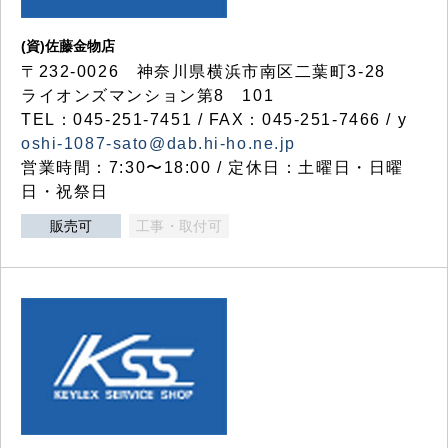
(資)佐藤金物店
〒232-0026 神奈川県横浜市南区二葉町3-28
ライオンズマンション第8 101
TEL：045-251-7451 / FAX：045-251-7466 / y
oshi-1087-sato@dab.hi-ho.ne.jp
営業時間：7:30〜18:00 / 定休日：土曜日・日曜
日・祝祭日
販売可
工事・取付可