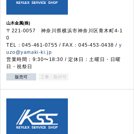
山木金属(株)
〒221-0057 神奈川県横浜市神奈川区青木町4-1
0
TEL：045-461-0755 / FAX：045-453-0438 /
y
uzo@yamaki-ki.jp
営業時間：9:30〜18:30 / 定休日：土曜日・日曜
日・祝祭日
販売可
工事・取付可