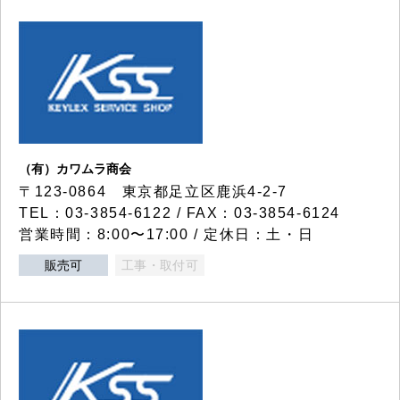
（有）カワムラ商会
〒123-0864 東京都足立区鹿浜4-2-7
TEL：03-3854-6122 / FAX：03-3854-6124
営業時間：8:00〜17:00 / 定休日：土・日
販売可
工事・取付可