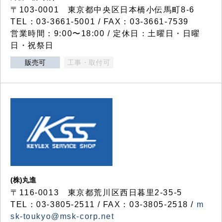
〒103-0001 東京都中央区日本橋小伝馬町8-6
TEL：03-3661-5001 / FAX：03-3661-7539
営業時間：9:00〜18:00 / 定休日：土曜日・日曜
日・祝祭日
販売可
工事・取付可
(株)丸進
〒116-0013 東京都荒川区西日暮里2-35-5
TEL：03-3805-2511 / FAX：03-3805-2518 /
m
sk-toukyo@msk-corp.net