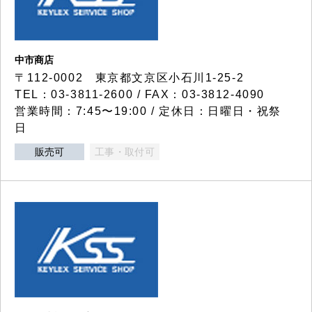
中市商店
〒112-0002 東京都文京区小石川1-25-2
TEL：03-3811-2600 / FAX：03-3812-4090
営業時間：7:45〜19:00 / 定休日：日曜日・祝祭
日
販売可
工事・取付可