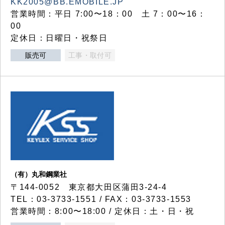
KK2005@BB.EMOBILE.JP
営業時間：平日 7:00〜18：00 土 7：00〜16：
00
定休日：日曜日・祝祭日
販売可
工事・取付可
（有）丸和鋼業社
〒144-0052 東京都大田区蒲田3-24-4
TEL：03-3733-1551 / FAX：03-3733-1553
営業時間：8:00〜18:00 / 定休日：土・日・祝