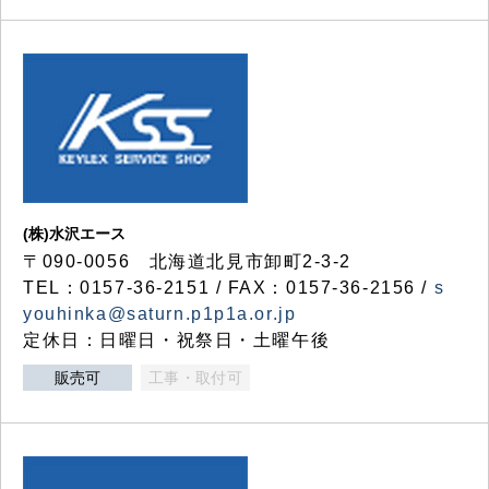
(株)水沢エース
〒090-0056 北海道北見市卸町2-3-2
TEL：0157-36-2151 / FAX：0157-36-2156 /
s
youhinka@saturn.p1p1a.or.jp
定休日：日曜日・祝祭日・土曜午後
販売可
工事・取付可