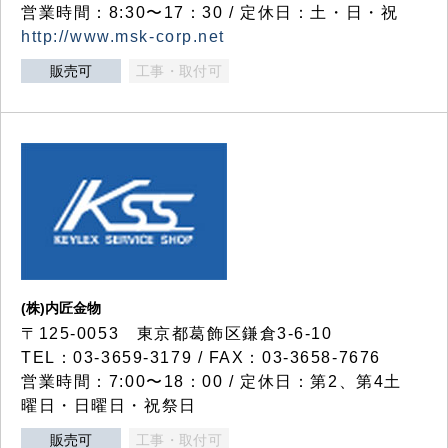
営業時間：8:30〜17：30 / 定休日：土・日・祝
http://www.msk-corp.net
販売可
工事・取付可
(株)内匠金物
〒125-0053 東京都葛飾区鎌倉3-6-10
TEL：03-3659-3179 / FAX：03-3658-7676
営業時間：7:00〜18：00 / 定休日：第2、第4土
曜日・日曜日・祝祭日
販売可
工事・取付可