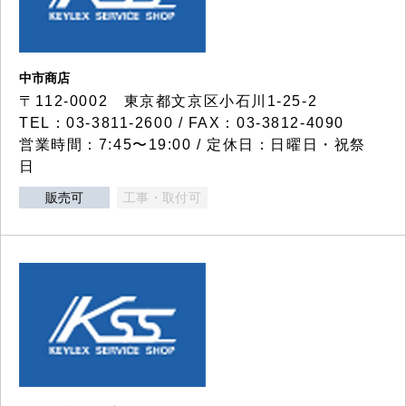
中市商店
〒112-0002 東京都文京区小石川1-25-2
TEL：03-3811-2600 / FAX：03-3812-4090
営業時間：7:45〜19:00 / 定休日：日曜日・祝祭
日
販売可
工事・取付可