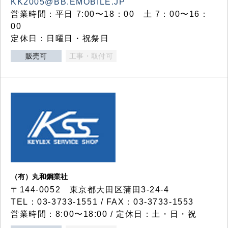
KK2005@BB.EMOBILE.JP
営業時間：平日 7:00〜18：00 土 7：00〜16：
00
定休日：日曜日・祝祭日
販売可
工事・取付可
（有）丸和鋼業社
〒144-0052 東京都大田区蒲田3-24-4
TEL：03-3733-1551 / FAX：03-3733-1553
営業時間：8:00〜18:00 / 定休日：土・日・祝