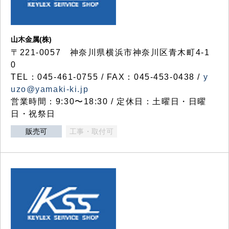
山木金属(株)
〒221-0057 神奈川県横浜市神奈川区青木町4-1
0
TEL：045-461-0755 / FAX：045-453-0438 /
y
uzo@yamaki-ki.jp
営業時間：9:30〜18:30 / 定休日：土曜日・日曜
日・祝祭日
販売可
工事・取付可