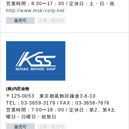
営業時間：8:30〜17：30 / 定休日：土・日・祝
http://www.msk-corp.net
販売可
工事・取付可
(株)内匠金物
〒125-0053 東京都葛飾区鎌倉3-6-10
TEL：03-3659-3179 / FAX：03-3658-7676
営業時間：7:00〜18：00 / 定休日：第2、第4土
曜日・日曜日・祝祭日
販売可
工事・取付可