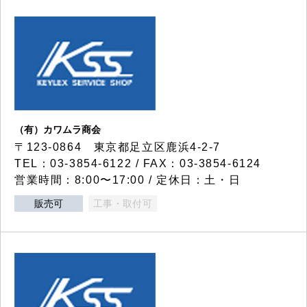
（有）カワムラ商会
〒123-0864 東京都足立区鹿浜4-2-7
TEL：03-3854-6122 / FAX：03-3854-6124
営業時間：8:00〜17:00 / 定休日：土・日
販売可
工事・取付可