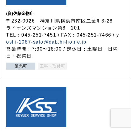
(資)佐藤金物店
〒232-0026 神奈川県横浜市南区二葉町3-28
ライオンズマンション第8 101
TEL：045-251-7451 / FAX：045-251-7466 / y
oshi-1087-sato@dab.hi-ho.ne.jp
営業時間：7:30〜18:00 / 定休日：土曜日・日曜
日・祝祭日
販売可
工事・取付可