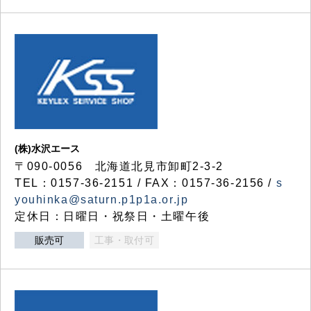
(株)水沢エース
〒090-0056 北海道北見市卸町2-3-2
TEL：0157-36-2151 / FAX：0157-36-2156 /
s
youhinka@saturn.p1p1a.or.jp
定休日：日曜日・祝祭日・土曜午後
販売可
工事・取付可