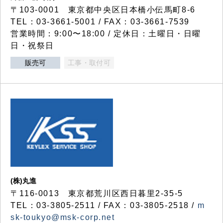
〒103-0001 東京都中央区日本橋小伝馬町8-6
TEL：03-3661-5001 / FAX：03-3661-7539
営業時間：9:00〜18:00 / 定休日：土曜日・日曜
日・祝祭日
販売可
工事・取付可
(株)丸進
〒116-0013 東京都荒川区西日暮里2-35-5
TEL：03-3805-2511 / FAX：03-3805-2518 /
m
sk-toukyo@msk-corp.net