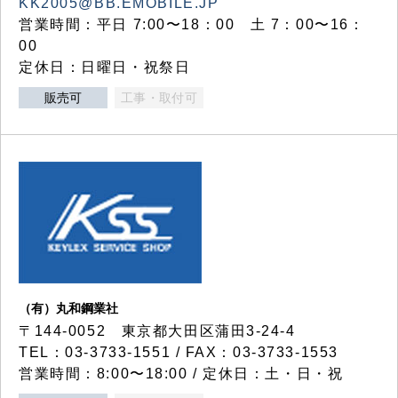
KK2005@BB.EMOBILE.JP
営業時間：平日 7:00〜18：00 土 7：00〜16：
00
定休日：日曜日・祝祭日
販売可
工事・取付可
（有）丸和鋼業社
〒144-0052 東京都大田区蒲田3-24-4
TEL：03-3733-1551 / FAX：03-3733-1553
営業時間：8:00〜18:00 / 定休日：土・日・祝