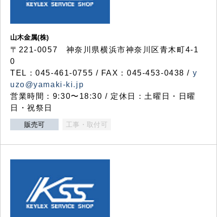
山木金属(株)
〒221-0057 神奈川県横浜市神奈川区青木町4-1
0
TEL：045-461-0755 / FAX：045-453-0438 /
y
uzo@yamaki-ki.jp
営業時間：9:30〜18:30 / 定休日：土曜日・日曜
日・祝祭日
販売可
工事・取付可