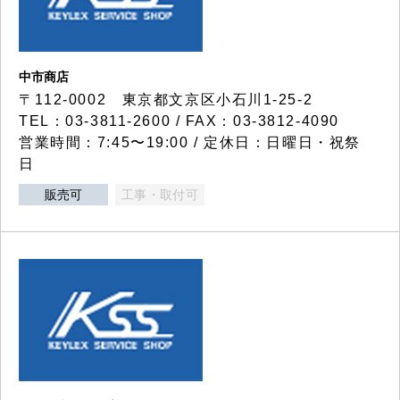
中市商店
〒112-0002 東京都文京区小石川1-25-2
TEL：03-3811-2600 / FAX：03-3812-4090
営業時間：7:45〜19:00 / 定休日：日曜日・祝祭
日
販売可
工事・取付可