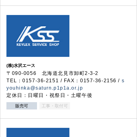
(株)水沢エース
〒090-0056 北海道北見市卸町2-3-2
TEL：0157-36-2151 / FAX：0157-36-2156 /
s
youhinka@saturn.p1p1a.or.jp
定休日：日曜日・祝祭日・土曜午後
販売可
工事・取付可