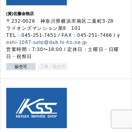
(資)佐藤金物店
〒232-0026 神奈川県横浜市南区二葉町3-28
ライオンズマンション第8 101
TEL：045-251-7451 / FAX：045-251-7466 / y
oshi-1087-sato@dab.hi-ho.ne.jp
営業時間：7:30〜18:00 / 定休日：土曜日・日曜
日・祝祭日
販売可
工事・取付可