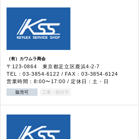
（有）カワムラ商会
〒123-0864 東京都足立区鹿浜4-2-7
TEL：03-3854-6122 / FAX：03-3854-6124
営業時間：8:00〜17:00 / 定休日：土・日
販売可
工事・取付可