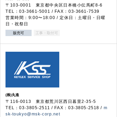
〒103-0001 東京都中央区日本橋小伝馬町8-6
TEL：03-3661-5001 / FAX：03-3661-7539
営業時間：9:00〜18:00 / 定休日：土曜日・日曜
日・祝祭日
販売可
工事・取付可
(株)丸進
〒116-0013 東京都荒川区西日暮里2-35-5
TEL：03-3805-2511 / FAX：03-3805-2518 /
m
sk-toukyo@msk-corp.net