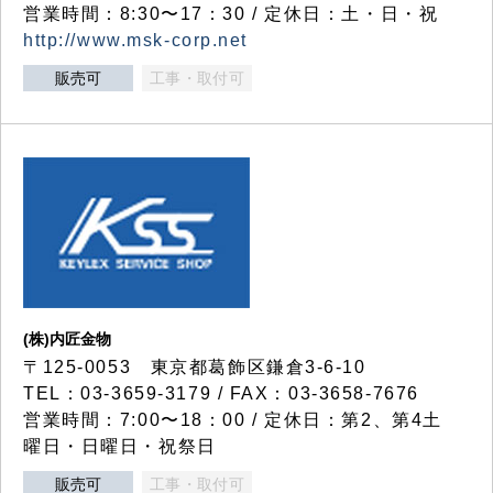
営業時間：8:30〜17：30 / 定休日：土・日・祝
http://www.msk-corp.net
販売可
工事・取付可
(株)内匠金物
〒125-0053 東京都葛飾区鎌倉3-6-10
TEL：03-3659-3179 / FAX：03-3658-7676
営業時間：7:00〜18：00 / 定休日：第2、第4土
曜日・日曜日・祝祭日
販売可
工事・取付可