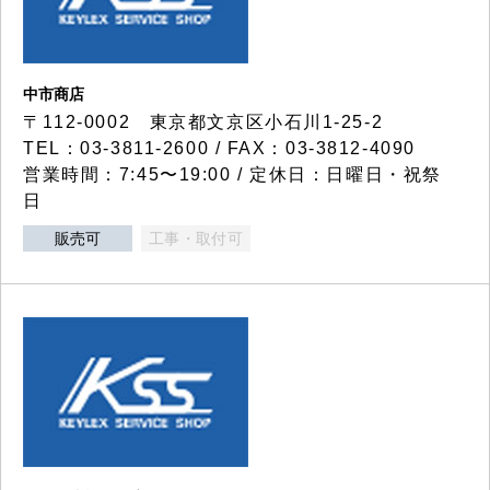
中市商店
〒112-0002 東京都文京区小石川1-25-2
TEL：03-3811-2600 / FAX：03-3812-4090
営業時間：7:45〜19:00 / 定休日：日曜日・祝祭
日
販売可
工事・取付可