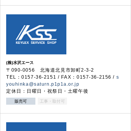
(株)水沢エース
〒090-0056 北海道北見市卸町2-3-2
TEL：0157-36-2151 / FAX：0157-36-2156 /
s
youhinka@saturn.p1p1a.or.jp
定休日：日曜日・祝祭日・土曜午後
販売可
工事・取付可