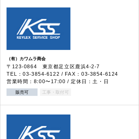
（有）カワムラ商会
〒123-0864 東京都足立区鹿浜4-2-7
TEL：03-3854-6122 / FAX：03-3854-6124
営業時間：8:00〜17:00 / 定休日：土・日
販売可
工事・取付可