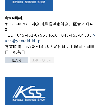
山木金属(株)
〒221-0057 神奈川県横浜市神奈川区青木町4-1
0
TEL：045-461-0755 / FAX：045-453-0438 /
y
uzo@yamaki-ki.jp
営業時間：9:30〜18:30 / 定休日：土曜日・日曜
日・祝祭日
販売可
工事・取付可