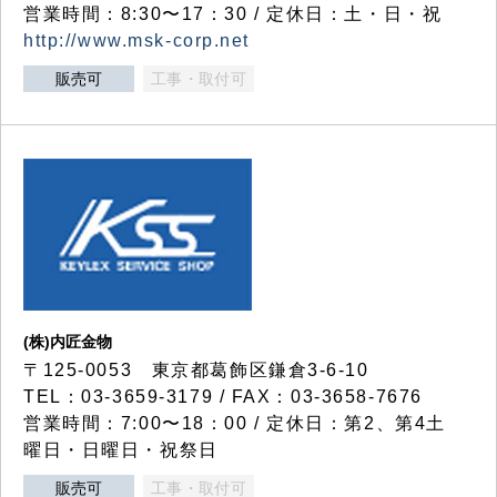
営業時間：8:30〜17：30 / 定休日：土・日・祝
http://www.msk-corp.net
販売可
工事・取付可
(株)内匠金物
〒125-0053 東京都葛飾区鎌倉3-6-10
TEL：03-3659-3179 / FAX：03-3658-7676
営業時間：7:00〜18：00 / 定休日：第2、第4土
曜日・日曜日・祝祭日
販売可
工事・取付可