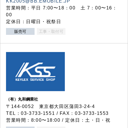
KK2005@BB.EMOBILE.JP
営業時間：平日 7:00〜18：00 土 7：00〜16：
00
定休日：日曜日・祝祭日
販売可
工事・取付可
（有）丸和鋼業社
〒144-0052 東京都大田区蒲田3-24-4
TEL：03-3733-1551 / FAX：03-3733-1553
営業時間：8:00〜18:00 / 定休日：土・日・祝