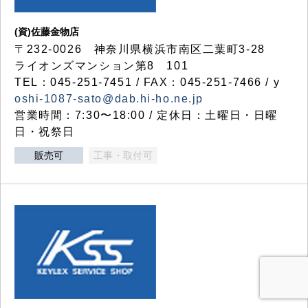
(資)佐藤金物店
〒232-0026 神奈川県横浜市南区二葉町3-28
ライオンズマンション第8 101
TEL：045-251-7451 / FAX：045-251-7466 / y
oshi-1087-sato@dab.hi-ho.ne.jp
営業時間：7:30〜18:00 / 定休日：土曜日・日曜
日・祝祭日
販売可
工事・取付可