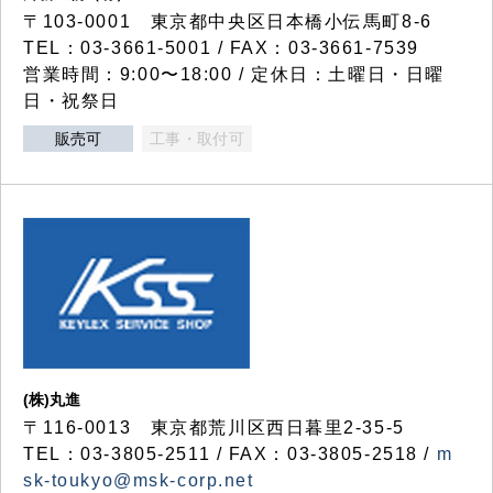
〒103-0001 東京都中央区日本橋小伝馬町8-6
TEL：03-3661-5001 / FAX：03-3661-7539
営業時間：9:00〜18:00 / 定休日：土曜日・日曜
日・祝祭日
販売可
工事・取付可
(株)丸進
〒116-0013 東京都荒川区西日暮里2-35-5
TEL：03-3805-2511 / FAX：03-3805-2518 /
m
sk-toukyo@msk-corp.net