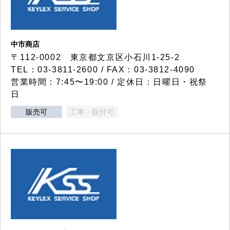
中市商店
〒112-0002 東京都文京区小石川1-25-2
TEL：03-3811-2600 / FAX：03-3812-4090
営業時間：7:45〜19:00 / 定休日：日曜日・祝祭
日
販売可
工事・取付可