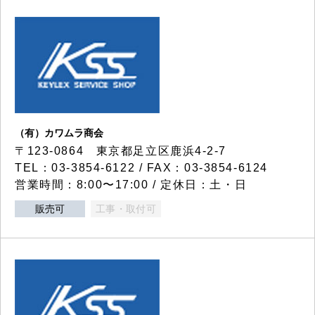
（有）カワムラ商会
〒123-0864 東京都足立区鹿浜4-2-7
TEL：03-3854-6122 / FAX：03-3854-6124
営業時間：8:00〜17:00 / 定休日：土・日
販売可
工事・取付可