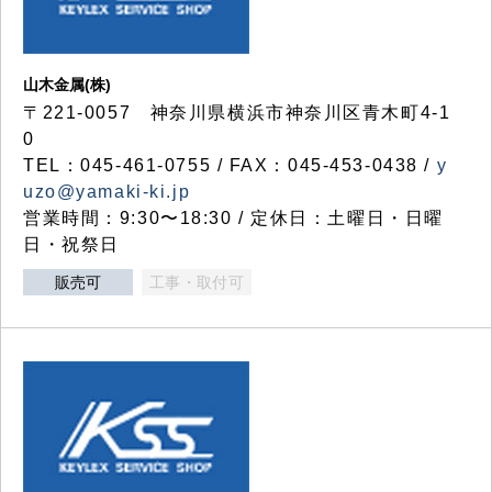
山木金属(株)
〒221-0057 神奈川県横浜市神奈川区青木町4-1
0
TEL：045-461-0755 / FAX：045-453-0438 /
y
uzo@yamaki-ki.jp
営業時間：9:30〜18:30 / 定休日：土曜日・日曜
日・祝祭日
販売可
工事・取付可