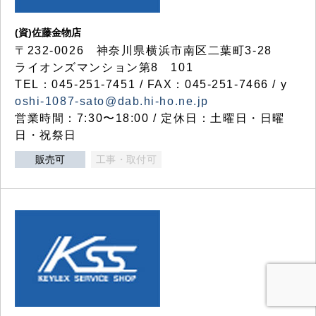
(資)佐藤金物店
〒232-0026 神奈川県横浜市南区二葉町3-28
ライオンズマンション第8 101
TEL：045-251-7451 / FAX：045-251-7466 / y
oshi-1087-sato@dab.hi-ho.ne.jp
営業時間：7:30〜18:00 / 定休日：土曜日・日曜
日・祝祭日
販売可
工事・取付可