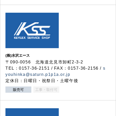
(株)水沢エース
〒090-0056 北海道北見市卸町2-3-2
TEL：0157-36-2151 / FAX：0157-36-2156 /
s
youhinka@saturn.p1p1a.or.jp
定休日：日曜日・祝祭日・土曜午後
販売可
工事・取付可