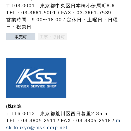
〒103-0001 東京都中央区日本橋小伝馬町8-6
TEL：03-3661-5001 / FAX：03-3661-7539
営業時間：9:00〜18:00 / 定休日：土曜日・日曜
日・祝祭日
販売可
工事・取付可
(株)丸進
〒116-0013 東京都荒川区西日暮里2-35-5
TEL：03-3805-2511 / FAX：03-3805-2518 /
m
sk-toukyo@msk-corp.net