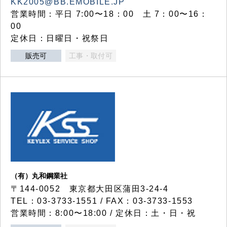
KK2005@BB.EMOBILE.JP
営業時間：平日 7:00〜18：00 土 7：00〜16：
00
定休日：日曜日・祝祭日
販売可
工事・取付可
（有）丸和鋼業社
〒144-0052 東京都大田区蒲田3-24-4
TEL：03-3733-1551 / FAX：03-3733-1553
営業時間：8:00〜18:00 / 定休日：土・日・祝