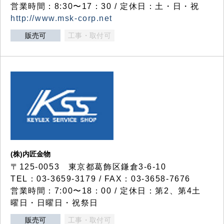
営業時間：8:30〜17：30 / 定休日：土・日・祝
http://www.msk-corp.net
販売可
工事・取付可
(株)内匠金物
〒125-0053 東京都葛飾区鎌倉3-6-10
TEL：03-3659-3179 / FAX：03-3658-7676
営業時間：7:00〜18：00 / 定休日：第2、第4土
曜日・日曜日・祝祭日
販売可
工事・取付可