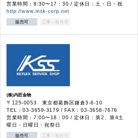
営業時間：8:30〜17：30 / 定休日：土・日・祝
http://www.msk-corp.net
販売可
工事・取付可
(株)内匠金物
〒125-0053 東京都葛飾区鎌倉3-6-10
TEL：03-3659-3179 / FAX：03-3658-7676
営業時間：7:00〜18：00 / 定休日：第2、第4土
曜日・日曜日・祝祭日
販売可
工事・取付可