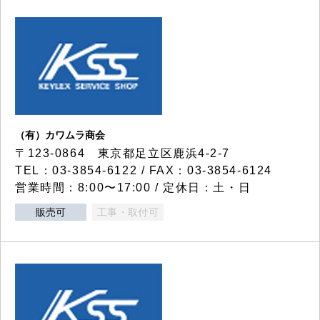
（有）カワムラ商会
〒123-0864 東京都足立区鹿浜4-2-7
TEL：03-3854-6122 / FAX：03-3854-6124
営業時間：8:00〜17:00 / 定休日：土・日
販売可
工事・取付可