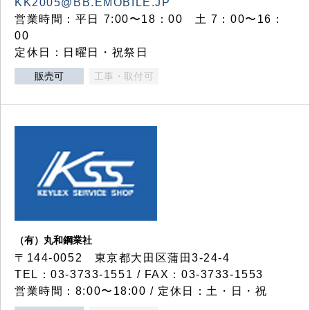
KK2005@BB.EMOBILE.JP
営業時間：平日 7:00〜18：00 土 7：00〜16：
00
定休日：日曜日・祝祭日
販売可
工事・取付可
（有）丸和鋼業社
〒144-0052 東京都大田区蒲田3-24-4
TEL：03-3733-1551 / FAX：03-3733-1553
営業時間：8:00〜18:00 / 定休日：土・日・祝