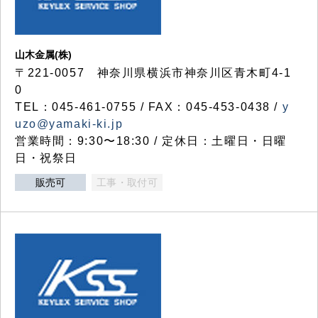
山木金属(株)
〒221-0057 神奈川県横浜市神奈川区青木町4-1
0
TEL：045-461-0755 / FAX：045-453-0438 /
y
uzo@yamaki-ki.jp
営業時間：9:30〜18:30 / 定休日：土曜日・日曜
日・祝祭日
販売可
工事・取付可