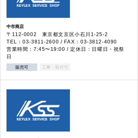
中市商店
〒112-0002 東京都文京区小石川1-25-2
TEL：03-3811-2600 / FAX：03-3812-4090
営業時間：7:45〜19:00 / 定休日：日曜日・祝祭
日
販売可
工事・取付可