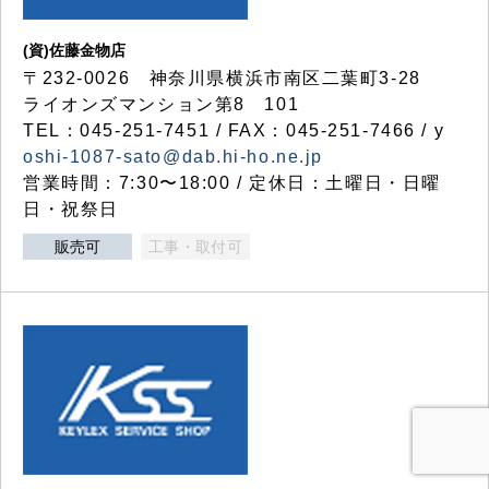
(資)佐藤金物店
〒232-0026 神奈川県横浜市南区二葉町3-28
ライオンズマンション第8 101
TEL：045-251-7451 / FAX：045-251-7466 / y
oshi-1087-sato@dab.hi-ho.ne.jp
営業時間：7:30〜18:00 / 定休日：土曜日・日曜
日・祝祭日
販売可
工事・取付可