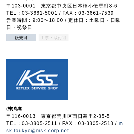
〒103-0001 東京都中央区日本橋小伝馬町8-6
TEL：03-3661-5001 / FAX：03-3661-7539
営業時間：9:00〜18:00 / 定休日：土曜日・日曜
日・祝祭日
販売可
工事・取付可
(株)丸進
〒116-0013 東京都荒川区西日暮里2-35-5
TEL：03-3805-2511 / FAX：03-3805-2518 /
m
sk-toukyo@msk-corp.net