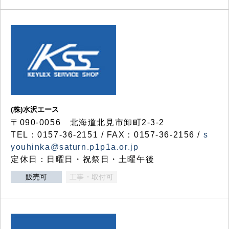
(株)水沢エース
〒090-0056 北海道北見市卸町2-3-2
TEL：0157-36-2151 / FAX：0157-36-2156 /
s
youhinka@saturn.p1p1a.or.jp
定休日：日曜日・祝祭日・土曜午後
販売可
工事・取付可