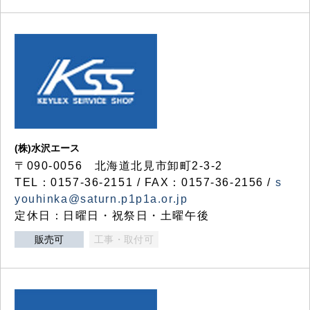
(株)水沢エース
〒090-0056 北海道北見市卸町2-3-2
TEL：0157-36-2151 / FAX：0157-36-2156 /
s
youhinka@saturn.p1p1a.or.jp
定休日：日曜日・祝祭日・土曜午後
販売可
工事・取付可