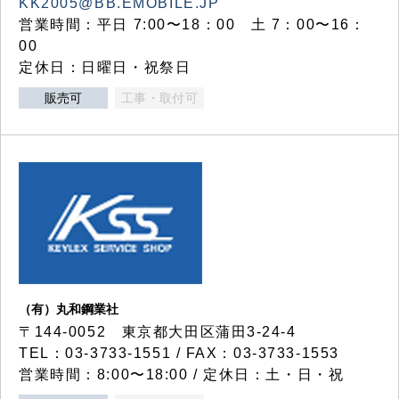
KK2005@BB.EMOBILE.JP
営業時間：平日 7:00〜18：00 土 7：00〜16：
00
定休日：日曜日・祝祭日
販売可
工事・取付可
（有）丸和鋼業社
〒144-0052 東京都大田区蒲田3-24-4
TEL：03-3733-1551 / FAX：03-3733-1553
営業時間：8:00〜18:00 / 定休日：土・日・祝