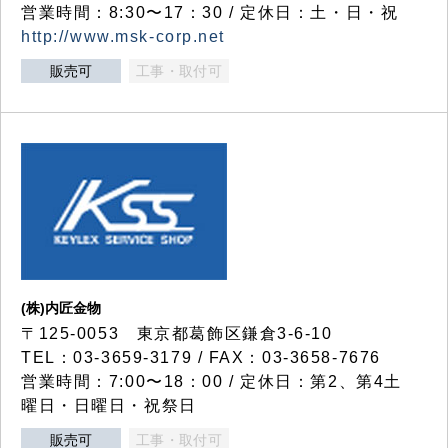
営業時間：8:30〜17：30 / 定休日：土・日・祝
http://www.msk-corp.net
販売可
工事・取付可
(株)内匠金物
〒125-0053 東京都葛飾区鎌倉3-6-10
TEL：03-3659-3179 / FAX：03-3658-7676
営業時間：7:00〜18：00 / 定休日：第2、第4土
曜日・日曜日・祝祭日
販売可
工事・取付可