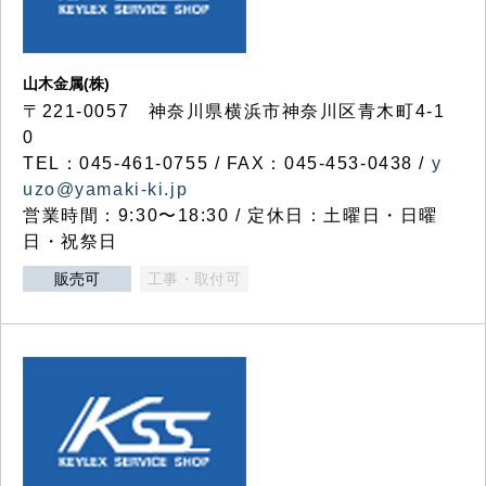
山木金属(株)
〒221-0057 神奈川県横浜市神奈川区青木町4-1
0
TEL：045-461-0755 / FAX：045-453-0438 /
y
uzo@yamaki-ki.jp
営業時間：9:30〜18:30 / 定休日：土曜日・日曜
日・祝祭日
販売可
工事・取付可