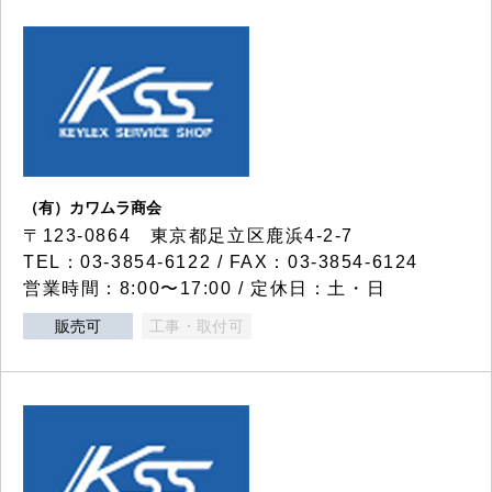
（有）カワムラ商会
〒123-0864 東京都足立区鹿浜4-2-7
TEL：03-3854-6122 / FAX：03-3854-6124
営業時間：8:00〜17:00 / 定休日：土・日
販売可
工事・取付可