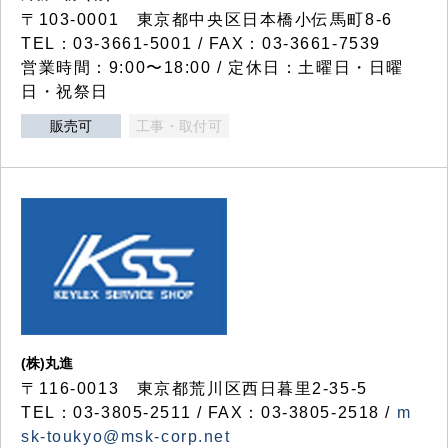
〒103-0001 東京都中央区日本橋小伝馬町8-6
TEL：03-3661-5001 / FAX：03-3661-7539
営業時間：9:00〜18:00 / 定休日：土曜日・日曜
日・祝祭日
販売可
工事・取付可
(株)丸進
〒116-0013 東京都荒川区西日暮里2-35-5
TEL：03-3805-2511 / FAX：03-3805-2518 /
m
sk-toukyo@msk-corp.net