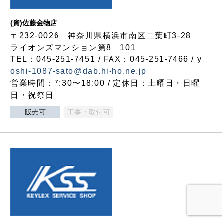
(資)佐藤金物店
〒232-0026 神奈川県横浜市南区二葉町3-28
ライオンズマンション第8 101
TEL：045-251-7451 / FAX：045-251-7466 / y
oshi-1087-sato@dab.hi-ho.ne.jp
営業時間：7:30〜18:00 / 定休日：土曜日・日曜
日・祝祭日
販売可
工事・取付可