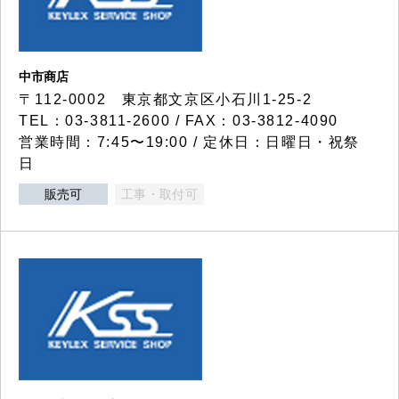
中市商店
〒112-0002 東京都文京区小石川1-25-2
TEL：03-3811-2600 / FAX：03-3812-4090
営業時間：7:45〜19:00 / 定休日：日曜日・祝祭
日
販売可
工事・取付可