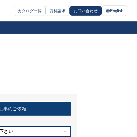
カタログ一覧
資料請求
お問い合わせ
English
工事のご依頼
下さい