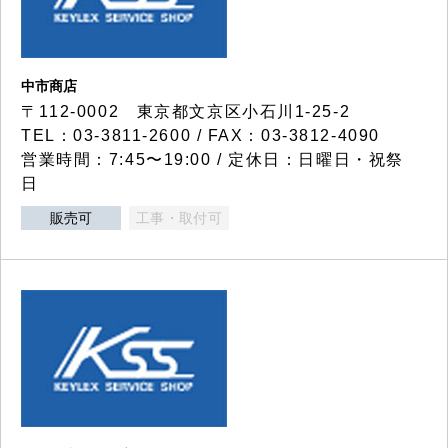
中市商店
〒112-0002 東京都文京区小石川1-25-2
TEL：03-3811-2600 / FAX：03-3812-4090
営業時間：7:45〜19:00 / 定休日：日曜日・祝祭
日
販売可
工事・取付可