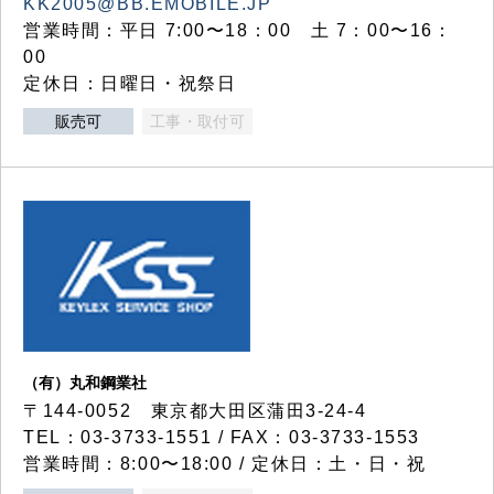
KK2005@BB.EMOBILE.JP
営業時間：平日 7:00〜18：00 土 7：00〜16：
00
定休日：日曜日・祝祭日
販売可
工事・取付可
（有）丸和鋼業社
〒144-0052 東京都大田区蒲田3-24-4
TEL：03-3733-1551 / FAX：03-3733-1553
営業時間：8:00〜18:00 / 定休日：土・日・祝