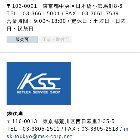
〒103-0001 東京都中央区日本橋小伝馬町8-6
TEL：03-3661-5001 / FAX：03-3661-7539
営業時間：9:00〜18:00 / 定休日：土曜日・日曜
日・祝祭日
販売可
工事・取付可
(株)丸進
〒116-0013 東京都荒川区西日暮里2-35-5
TEL：03-3805-2511 / FAX：03-3805-2518 /
m
sk-toukyo@msk-corp.net