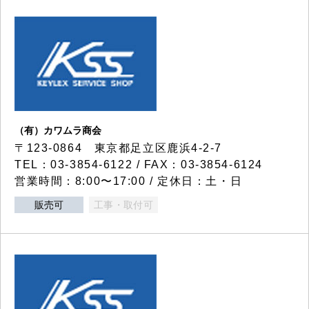
（有）カワムラ商会
〒123-0864 東京都足立区鹿浜4-2-7
TEL：03-3854-6122 / FAX：03-3854-6124
営業時間：8:00〜17:00 / 定休日：土・日
販売可
工事・取付可