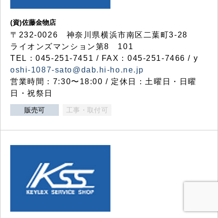
(資)佐藤金物店
〒232-0026 神奈川県横浜市南区二葉町3-28
ライオンズマンション第8 101
TEL：045-251-7451 / FAX：045-251-7466 / y
oshi-1087-sato@dab.hi-ho.ne.jp
営業時間：7:30〜18:00 / 定休日：土曜日・日曜
日・祝祭日
販売可
工事・取付可