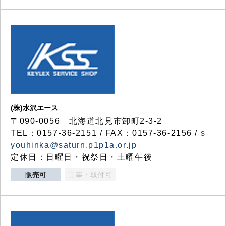
(株)水沢エース
〒090-0056 北海道北見市卸町2-3-2
TEL：0157-36-2151 / FAX：0157-36-2156 /
s
youhinka@saturn.p1p1a.or.jp
定休日：日曜日・祝祭日・土曜午後
販売可
工事・取付可