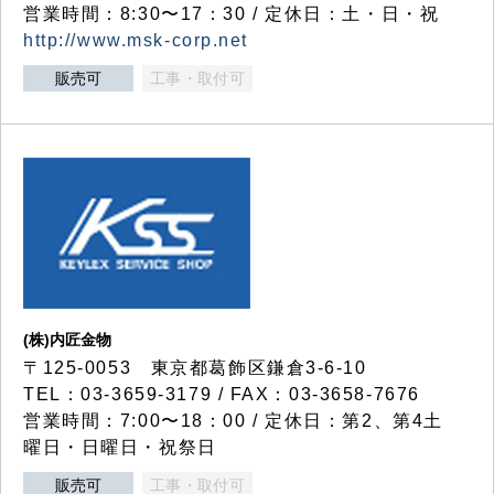
営業時間：8:30〜17：30 / 定休日：土・日・祝
http://www.msk-corp.net
販売可
工事・取付可
(株)内匠金物
〒125-0053 東京都葛飾区鎌倉3-6-10
TEL：03-3659-3179 / FAX：03-3658-7676
営業時間：7:00〜18：00 / 定休日：第2、第4土
曜日・日曜日・祝祭日
販売可
工事・取付可