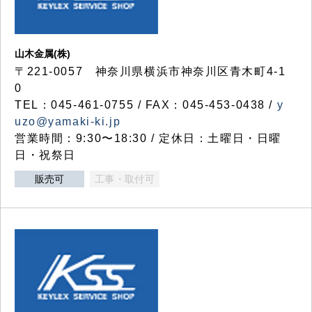
山木金属(株)
〒221-0057 神奈川県横浜市神奈川区青木町4-1
0
TEL：045-461-0755 / FAX：045-453-0438 /
y
uzo@yamaki-ki.jp
営業時間：9:30〜18:30 / 定休日：土曜日・日曜
日・祝祭日
販売可
工事・取付可