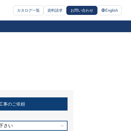
カタログ一覧
資料請求
お問い合わせ
English
工事のご依頼
下さい