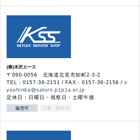
(株)水沢エース
〒090-0056 北海道北見市卸町2-3-2
TEL：0157-36-2151 / FAX：0157-36-2156 /
s
youhinka@saturn.p1p1a.or.jp
定休日：日曜日・祝祭日・土曜午後
販売可
工事・取付可