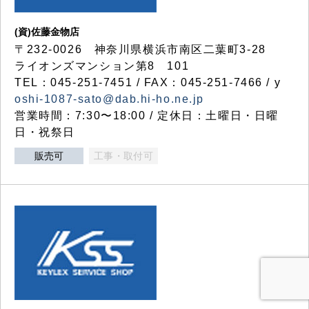
(資)佐藤金物店
〒232-0026 神奈川県横浜市南区二葉町3-28
ライオンズマンション第8 101
TEL：045-251-7451 / FAX：045-251-7466 / y
oshi-1087-sato@dab.hi-ho.ne.jp
営業時間：7:30〜18:00 / 定休日：土曜日・日曜
日・祝祭日
販売可
工事・取付可