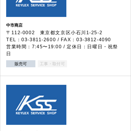
中市商店
〒112-0002 東京都文京区小石川1-25-2
TEL：03-3811-2600 / FAX：03-3812-4090
営業時間：7:45〜19:00 / 定休日：日曜日・祝祭
日
販売可
工事・取付可