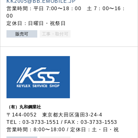
KK2005@BB.EMOBILE.JP
営業時間：平日 7:00〜18：00 土 7：00〜16：
00
定休日：日曜日・祝祭日
販売可
工事・取付可
（有）丸和鋼業社
〒144-0052 東京都大田区蒲田3-24-4
TEL：03-3733-1551 / FAX：03-3733-1553
営業時間：8:00〜18:00 / 定休日：土・日・祝