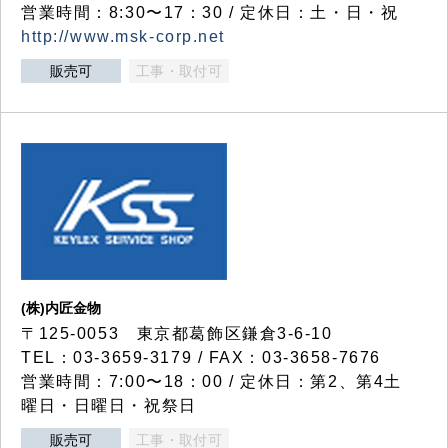
営業時間：8:30〜17：30 / 定休日：土・日・祝
http://www.msk-corp.net
販売可
工事・取付可
(株)内匠金物
〒125-0053 東京都葛飾区鎌倉3-6-10
TEL：03-3659-3179 / FAX：03-3658-7676
営業時間：7:00〜18：00 / 定休日：第2、第4土
曜日・日曜日・祝祭日
販売可
工事・取付可