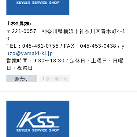
山木金属(株)
〒221-0057 神奈川県横浜市神奈川区青木町4-1
0
TEL：045-461-0755 / FAX：045-453-0438 /
y
uzo@yamaki-ki.jp
営業時間：9:30〜18:30 / 定休日：土曜日・日曜
日・祝祭日
販売可
工事・取付可