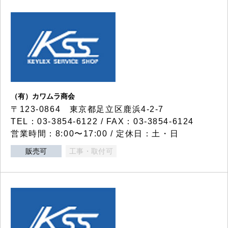
（有）カワムラ商会
〒123-0864 東京都足立区鹿浜4-2-7
TEL：03-3854-6122 / FAX：03-3854-6124
営業時間：8:00〜17:00 / 定休日：土・日
販売可
工事・取付可