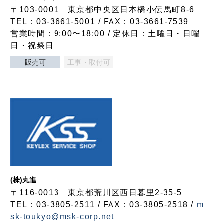
〒103-0001 東京都中央区日本橋小伝馬町8-6
TEL：03-3661-5001 / FAX：03-3661-7539
営業時間：9:00〜18:00 / 定休日：土曜日・日曜
日・祝祭日
販売可
工事・取付可
(株)丸進
〒116-0013 東京都荒川区西日暮里2-35-5
TEL：03-3805-2511 / FAX：03-3805-2518 /
m
sk-toukyo@msk-corp.net