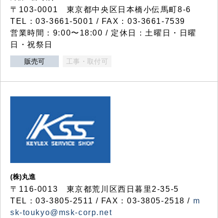
〒103-0001 東京都中央区日本橋小伝馬町8-6
TEL：03-3661-5001 / FAX：03-3661-7539
営業時間：9:00〜18:00 / 定休日：土曜日・日曜
日・祝祭日
販売可
工事・取付可
(株)丸進
〒116-0013 東京都荒川区西日暮里2-35-5
TEL：03-3805-2511 / FAX：03-3805-2518 /
m
sk-toukyo@msk-corp.net