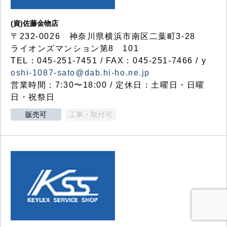
(資)佐藤金物店
〒232-0026 神奈川県横浜市南区二葉町3-28
ライオンズマンション第8 101
TEL：045-251-7451 / FAX：045-251-7466 / y
oshi-1087-sato@dab.hi-ho.ne.jp
営業時間：7:30〜18:00 / 定休日：土曜日・日曜
日・祝祭日
販売可
工事・取付可