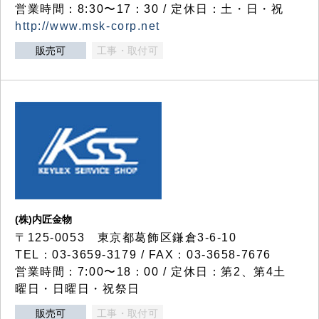
営業時間：8:30〜17：30 / 定休日：土・日・祝
http://www.msk-corp.net
販売可
工事・取付可
(株)内匠金物
〒125-0053 東京都葛飾区鎌倉3-6-10
TEL：03-3659-3179 / FAX：03-3658-7676
営業時間：7:00〜18：00 / 定休日：第2、第4土
曜日・日曜日・祝祭日
販売可
工事・取付可