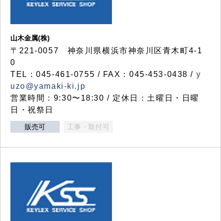
山木金属(株)
〒221-0057 神奈川県横浜市神奈川区青木町4-1
0
TEL：045-461-0755 / FAX：045-453-0438 /
y
uzo@yamaki-ki.jp
営業時間：9:30〜18:30 / 定休日：土曜日・日曜
日・祝祭日
販売可
工事・取付可