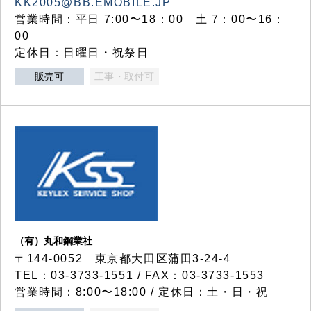
KK2005@BB.EMOBILE.JP
営業時間：平日 7:00〜18：00 土 7：00〜16：
00
定休日：日曜日・祝祭日
販売可
工事・取付可
（有）丸和鋼業社
〒144-0052 東京都大田区蒲田3-24-4
TEL：03-3733-1551 / FAX：03-3733-1553
営業時間：8:00〜18:00 / 定休日：土・日・祝