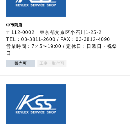
中市商店
〒112-0002 東京都文京区小石川1-25-2
TEL：03-3811-2600 / FAX：03-3812-4090
営業時間：7:45〜19:00 / 定休日：日曜日・祝祭
日
販売可
工事・取付可