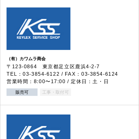
（有）カワムラ商会
〒123-0864 東京都足立区鹿浜4-2-7
TEL：03-3854-6122 / FAX：03-3854-6124
営業時間：8:00〜17:00 / 定休日：土・日
販売可
工事・取付可