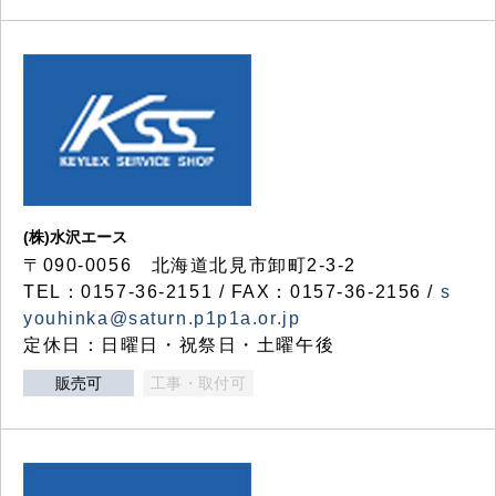
(株)水沢エース
〒090-0056 北海道北見市卸町2-3-2
TEL：0157-36-2151 / FAX：0157-36-2156 /
s
youhinka@saturn.p1p1a.or.jp
定休日：日曜日・祝祭日・土曜午後
販売可
工事・取付可