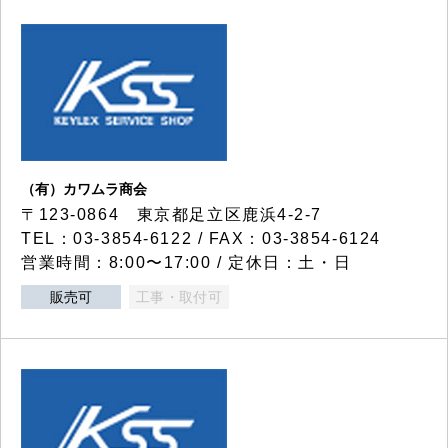
（有）カワムラ商会
〒123-0864 東京都足立区鹿浜4-2-7
TEL：03-3854-6122 / FAX：03-3854-6124
営業時間：8:00〜17:00 / 定休日：土・日
販売可
工事・取付可