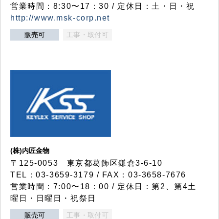
営業時間：8:30〜17：30 / 定休日：土・日・祝
http://www.msk-corp.net
販売可
工事・取付可
(株)内匠金物
〒125-0053 東京都葛飾区鎌倉3-6-10
TEL：03-3659-3179 / FAX：03-3658-7676
営業時間：7:00〜18：00 / 定休日：第2、第4土
曜日・日曜日・祝祭日
販売可
工事・取付可