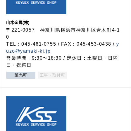
山木金属(株)
〒221-0057 神奈川県横浜市神奈川区青木町4-1
0
TEL：045-461-0755 / FAX：045-453-0438 /
y
uzo@yamaki-ki.jp
営業時間：9:30〜18:30 / 定休日：土曜日・日曜
日・祝祭日
販売可
工事・取付可