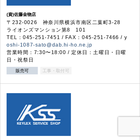
(資)佐藤金物店
〒232-0026 神奈川県横浜市南区二葉町3-28
ライオンズマンション第8 101
TEL：045-251-7451 / FAX：045-251-7466 / y
oshi-1087-sato@dab.hi-ho.ne.jp
営業時間：7:30〜18:00 / 定休日：土曜日・日曜
日・祝祭日
販売可
工事・取付可