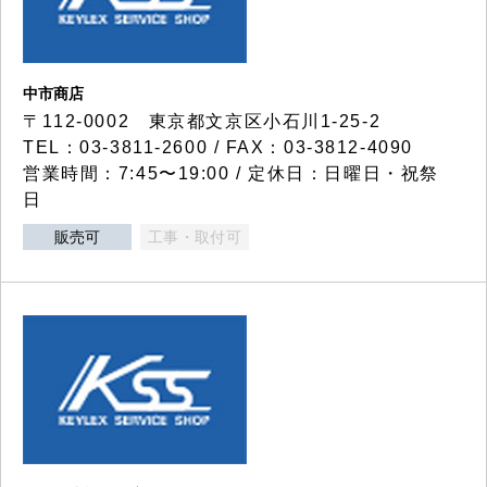
中市商店
〒112-0002 東京都文京区小石川1-25-2
TEL：03-3811-2600 / FAX：03-3812-4090
営業時間：7:45〜19:00 / 定休日：日曜日・祝祭
日
販売可
工事・取付可