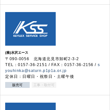
(株)水沢エース
〒090-0056 北海道北見市卸町2-3-2
TEL：0157-36-2151 / FAX：0157-36-2156 /
s
youhinka@saturn.p1p1a.or.jp
定休日：日曜日・祝祭日・土曜午後
販売可
工事・取付可