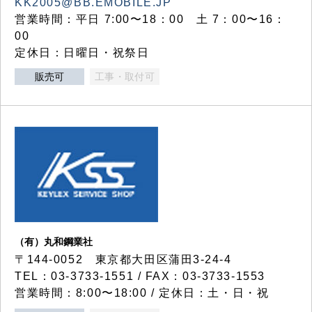
KK2005@BB.EMOBILE.JP
営業時間：平日 7:00〜18：00 土 7：00〜16：
00
定休日：日曜日・祝祭日
販売可
工事・取付可
（有）丸和鋼業社
〒144-0052 東京都大田区蒲田3-24-4
TEL：03-3733-1551 / FAX：03-3733-1553
営業時間：8:00〜18:00 / 定休日：土・日・祝