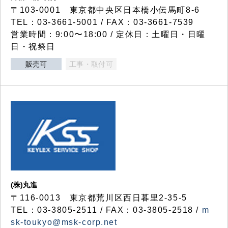
〒103-0001 東京都中央区日本橋小伝馬町8-6
TEL：03-3661-5001 / FAX：03-3661-7539
営業時間：9:00〜18:00 / 定休日：土曜日・日曜
日・祝祭日
販売可
工事・取付可
(株)丸進
〒116-0013 東京都荒川区西日暮里2-35-5
TEL：03-3805-2511 / FAX：03-3805-2518 /
m
sk-toukyo@msk-corp.net