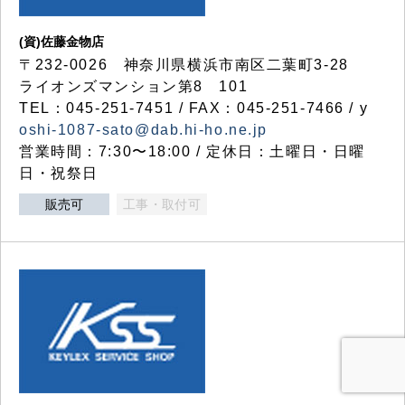
(資)佐藤金物店
〒232-0026 神奈川県横浜市南区二葉町3-28
ライオンズマンション第8 101
TEL：045-251-7451 / FAX：045-251-7466 / y
oshi-1087-sato@dab.hi-ho.ne.jp
営業時間：7:30〜18:00 / 定休日：土曜日・日曜
日・祝祭日
販売可
工事・取付可