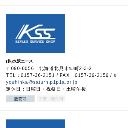
(株)水沢エース
〒090-0056 北海道北見市卸町2-3-2
TEL：0157-36-2151 / FAX：0157-36-2156 /
s
youhinka@saturn.p1p1a.or.jp
定休日：日曜日・祝祭日・土曜午後
販売可
工事・取付可