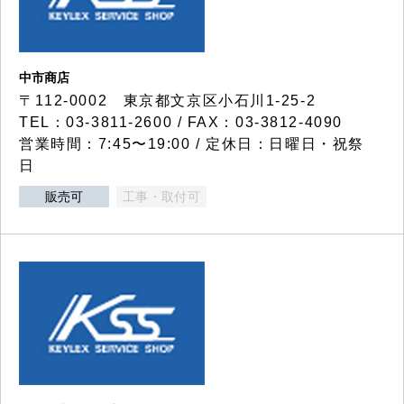
中市商店
〒112-0002 東京都文京区小石川1-25-2
TEL：03-3811-2600 / FAX：03-3812-4090
営業時間：7:45〜19:00 / 定休日：日曜日・祝祭
日
販売可
工事・取付可