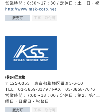
営業時間：8:30〜17：30 / 定休日：土・日・祝
http://www.msk-corp.net
販売可
工事・取付可
(株)内匠金物
〒125-0053 東京都葛飾区鎌倉3-6-10
TEL：03-3659-3179 / FAX：03-3658-7676
営業時間：7:00〜18：00 / 定休日：第2、第4土
曜日・日曜日・祝祭日
販売可
工事・取付可