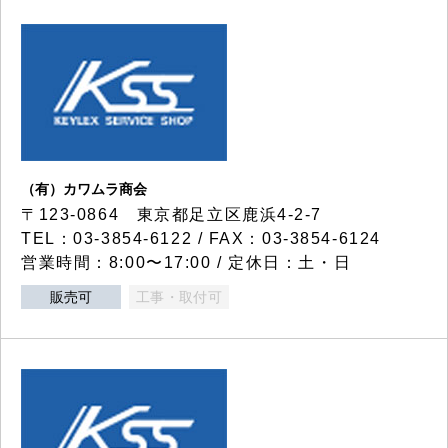
（有）カワムラ商会
〒123-0864 東京都足立区鹿浜4-2-7
TEL：03-3854-6122 / FAX：03-3854-6124
営業時間：8:00〜17:00 / 定休日：土・日
販売可
工事・取付可