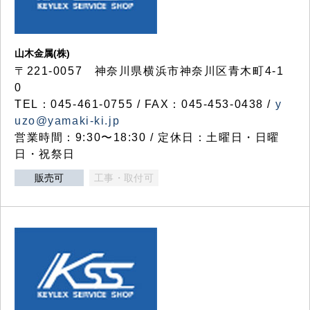
山木金属(株)
〒221-0057 神奈川県横浜市神奈川区青木町4-1
0
TEL：045-461-0755 / FAX：045-453-0438 /
y
uzo@yamaki-ki.jp
営業時間：9:30〜18:30 / 定休日：土曜日・日曜
日・祝祭日
販売可
工事・取付可