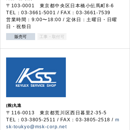
〒103-0001 東京都中央区日本橋小伝馬町8-6
TEL：03-3661-5001 / FAX：03-3661-7539
営業時間：9:00〜18:00 / 定休日：土曜日・日曜
日・祝祭日
販売可
工事・取付可
(株)丸進
〒116-0013 東京都荒川区西日暮里2-35-5
TEL：03-3805-2511 / FAX：03-3805-2518 /
m
sk-toukyo@msk-corp.net