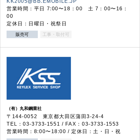
KK2005@BB.EMOBILE.JP
営業時間：平日 7:00〜18：00 土 7：00〜16：
00
定休日：日曜日・祝祭日
販売可
工事・取付可
（有）丸和鋼業社
〒144-0052 東京都大田区蒲田3-24-4
TEL：03-3733-1551 / FAX：03-3733-1553
営業時間：8:00〜18:00 / 定休日：土・日・祝