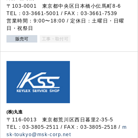
〒103-0001 東京都中央区日本橋小伝馬町8-6
TEL：03-3661-5001 / FAX：03-3661-7539
営業時間：9:00〜18:00 / 定休日：土曜日・日曜
日・祝祭日
販売可
工事・取付可
(株)丸進
〒116-0013 東京都荒川区西日暮里2-35-5
TEL：03-3805-2511 / FAX：03-3805-2518 /
m
sk-toukyo@msk-corp.net