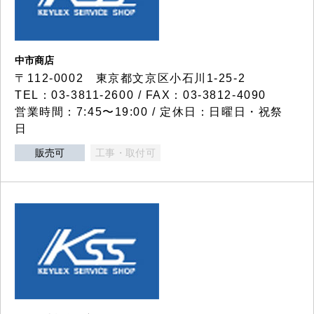
中市商店
〒112-0002 東京都文京区小石川1-25-2
TEL：03-3811-2600 / FAX：03-3812-4090
営業時間：7:45〜19:00 / 定休日：日曜日・祝祭
日
販売可
工事・取付可