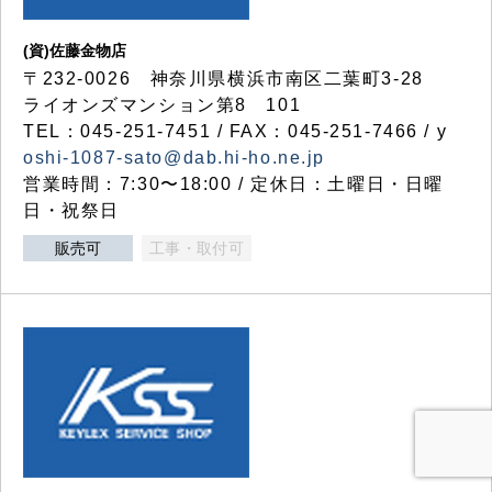
(資)佐藤金物店
〒232-0026 神奈川県横浜市南区二葉町3-28
ライオンズマンション第8 101
TEL：045-251-7451 / FAX：045-251-7466 / y
oshi-1087-sato@dab.hi-ho.ne.jp
営業時間：7:30〜18:00 / 定休日：土曜日・日曜
日・祝祭日
販売可
工事・取付可