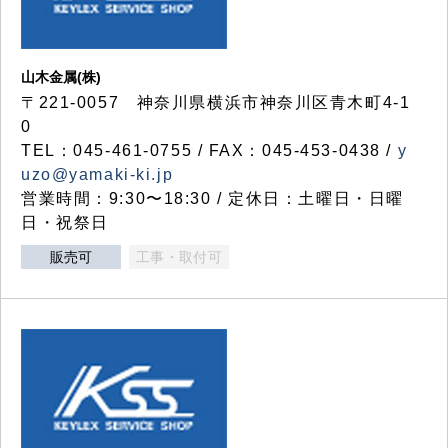
山木金属(株)
〒221-0057 神奈川県横浜市神奈川区青木町4-1
0
TEL：045-461-0755 / FAX：045-453-0438 /
y
uzo@yamaki-ki.jp
営業時間：9:30〜18:30 / 定休日：土曜日・日曜
日・祝祭日
販売可
工事・取付可