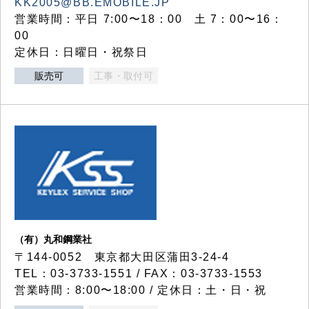
KK2005@BB.EMOBILE.JP
営業時間：平日 7:00〜18：00 土 7：00〜16：
00
定休日：日曜日・祝祭日
販売可
工事・取付可
（有）丸和鋼業社
〒144-0052 東京都大田区蒲田3-24-4
TEL：03-3733-1551 / FAX：03-3733-1553
営業時間：8:00〜18:00 / 定休日：土・日・祝