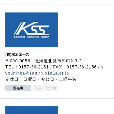
(株)水沢エース
〒090-0056 北海道北見市卸町2-3-2
TEL：0157-36-2151 / FAX：0157-36-2156 /
s
youhinka@saturn.p1p1a.or.jp
定休日：日曜日・祝祭日・土曜午後
販売可
工事・取付可