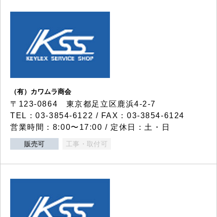
（有）カワムラ商会
〒123-0864 東京都足立区鹿浜4-2-7
TEL：03-3854-6122 / FAX：03-3854-6124
営業時間：8:00〜17:00 / 定休日：土・日
販売可
工事・取付可