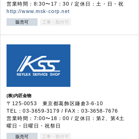
営業時間：8:30〜17：30 / 定休日：土・日・祝
http://www.msk-corp.net
販売可
工事・取付可
(株)内匠金物
〒125-0053 東京都葛飾区鎌倉3-6-10
TEL：03-3659-3179 / FAX：03-3658-7676
営業時間：7:00〜18：00 / 定休日：第2、第4土
曜日・日曜日・祝祭日
販売可
工事・取付可