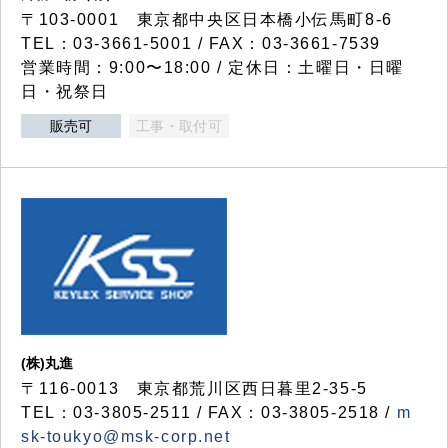
〒103-0001 東京都中央区日本橋小伝馬町8-6
TEL：03-3661-5001 / FAX：03-3661-7539
営業時間：9:00〜18:00 / 定休日：土曜日・日曜
日・祝祭日
販売可
工事・取付可
(株)丸進
〒116-0013 東京都荒川区西日暮里2-35-5
TEL：03-3805-2511 / FAX：03-3805-2518 /
m
sk-toukyo@msk-corp.net