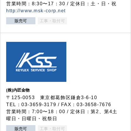
営業時間：8:30〜17：30 / 定休日：土・日・祝
http://www.msk-corp.net
販売可
工事・取付可
(株)内匠金物
〒125-0053 東京都葛飾区鎌倉3-6-10
TEL：03-3659-3179 / FAX：03-3658-7676
営業時間：7:00〜18：00 / 定休日：第2、第4土
曜日・日曜日・祝祭日
販売可
工事・取付可