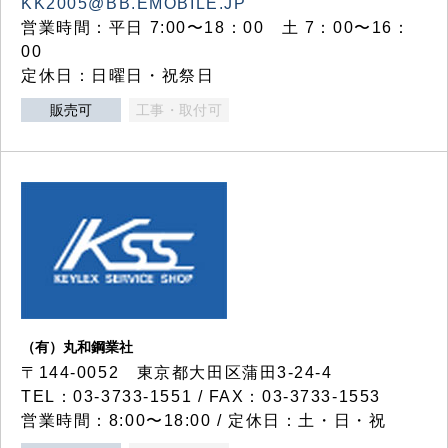
KK2005@BB.EMOBILE.JP
営業時間：平日 7:00〜18：00 土 7：00〜16：
00
定休日：日曜日・祝祭日
販売可
工事・取付可
（有）丸和鋼業社
〒144-0052 東京都大田区蒲田3-24-4
TEL：03-3733-1551 / FAX：03-3733-1553
営業時間：8:00〜18:00 / 定休日：土・日・祝