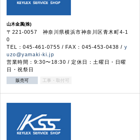
山木金属(株)
〒221-0057 神奈川県横浜市神奈川区青木町4-1
0
TEL：045-461-0755 / FAX：045-453-0438 /
y
uzo@yamaki-ki.jp
営業時間：9:30〜18:30 / 定休日：土曜日・日曜
日・祝祭日
販売可
工事・取付可