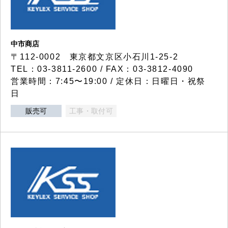
中市商店
〒112-0002 東京都文京区小石川1-25-2
TEL：03-3811-2600 / FAX：03-3812-4090
営業時間：7:45〜19:00 / 定休日：日曜日・祝祭
日
販売可
工事・取付可