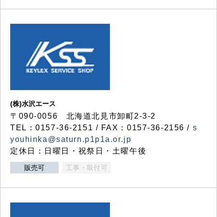
(株)水沢エース
〒090-0056 北海道北見市卸町2-3-2
TEL：0157-36-2151 / FAX：0157-36-2156 /
s
youhinka@saturn.p1p1a.or.jp
定休日：日曜日・祝祭日・土曜午後
販売可
工事・取付可