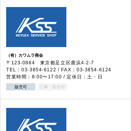
（有）カワムラ商会
〒123-0864 東京都足立区鹿浜4-2-7
TEL：03-3854-6122 / FAX：03-3854-6124
営業時間：8:00〜17:00 / 定休日：土・日
販売可
工事・取付可