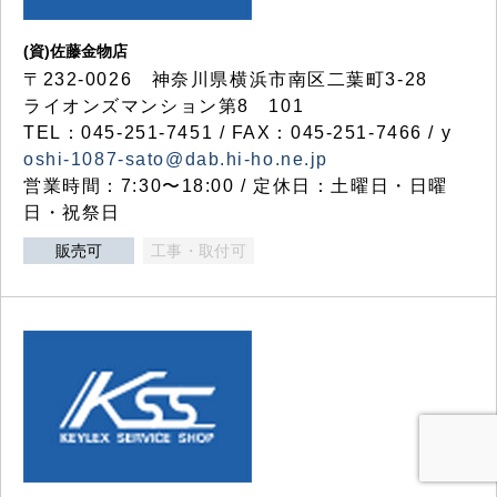
(資)佐藤金物店
〒232-0026 神奈川県横浜市南区二葉町3-28
ライオンズマンション第8 101
TEL：045-251-7451 / FAX：045-251-7466 / y
oshi-1087-sato@dab.hi-ho.ne.jp
営業時間：7:30〜18:00 / 定休日：土曜日・日曜
日・祝祭日
販売可
工事・取付可