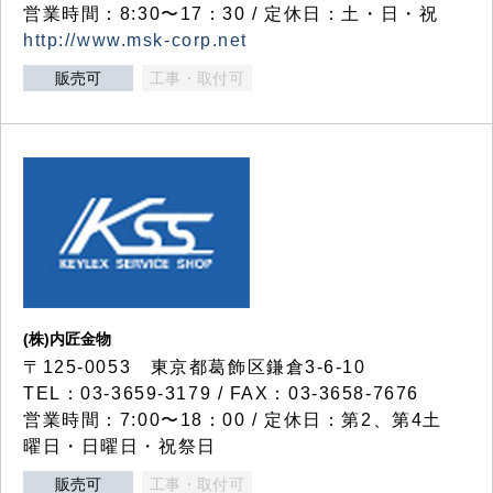
営業時間：8:30〜17：30 / 定休日：土・日・祝
http://www.msk-corp.net
販売可
工事・取付可
(株)内匠金物
〒125-0053 東京都葛飾区鎌倉3-6-10
TEL：03-3659-3179 / FAX：03-3658-7676
営業時間：7:00〜18：00 / 定休日：第2、第4土
曜日・日曜日・祝祭日
販売可
工事・取付可