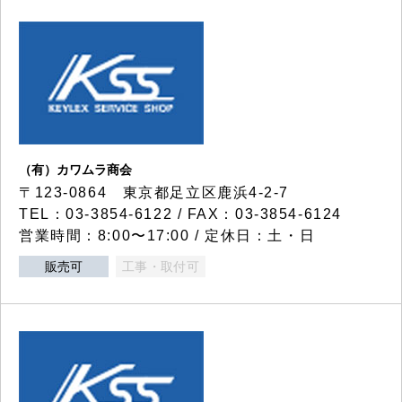
（有）カワムラ商会
〒123-0864 東京都足立区鹿浜4-2-7
TEL：03-3854-6122 / FAX：03-3854-6124
営業時間：8:00〜17:00 / 定休日：土・日
販売可
工事・取付可