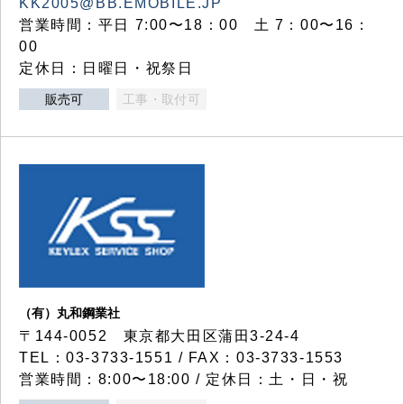
KK2005@BB.EMOBILE.JP
営業時間：平日 7:00〜18：00 土 7：00〜16：
00
定休日：日曜日・祝祭日
販売可
工事・取付可
（有）丸和鋼業社
〒144-0052 東京都大田区蒲田3-24-4
TEL：03-3733-1551 / FAX：03-3733-1553
営業時間：8:00〜18:00 / 定休日：土・日・祝