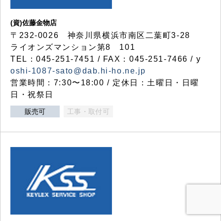
(資)佐藤金物店
〒232-0026 神奈川県横浜市南区二葉町3-28
ライオンズマンション第8 101
TEL：045-251-7451 / FAX：045-251-7466 / y
oshi-1087-sato@dab.hi-ho.ne.jp
営業時間：7:30〜18:00 / 定休日：土曜日・日曜
日・祝祭日
販売可
工事・取付可