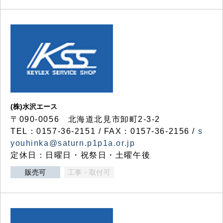
(株)水沢エース
〒090-0056 北海道北見市卸町2-3-2
TEL：0157-36-2151 / FAX：0157-36-2156 /
s
youhinka@saturn.p1p1a.or.jp
定休日：日曜日・祝祭日・土曜午後
販売可
工事・取付可