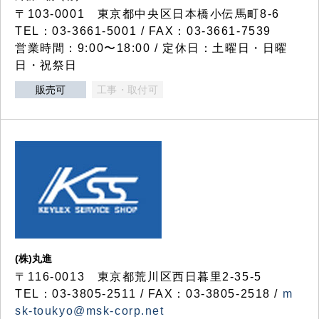
〒103-0001 東京都中央区日本橋小伝馬町8-6
TEL：03-3661-5001 / FAX：03-3661-7539
営業時間：9:00〜18:00 / 定休日：土曜日・日曜
日・祝祭日
販売可
工事・取付可
(株)丸進
〒116-0013 東京都荒川区西日暮里2-35-5
TEL：03-3805-2511 / FAX：03-3805-2518 /
m
sk-toukyo@msk-corp.net