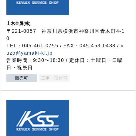
山木金属(株)
〒221-0057 神奈川県横浜市神奈川区青木町4-1
0
TEL：045-461-0755 / FAX：045-453-0438 /
y
uzo@yamaki-ki.jp
営業時間：9:30〜18:30 / 定休日：土曜日・日曜
日・祝祭日
販売可
工事・取付可