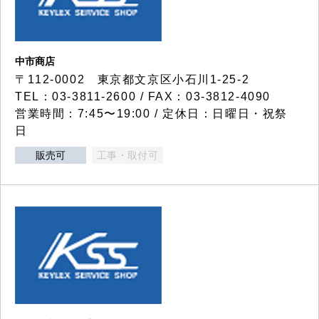
中市商店
〒112-0002 東京都文京区小石川1-25-2
TEL：03-3811-2600 / FAX：03-3812-4090
営業時間：7:45〜19:00 / 定休日：日曜日・祝祭
日
販売可
工事・取付可