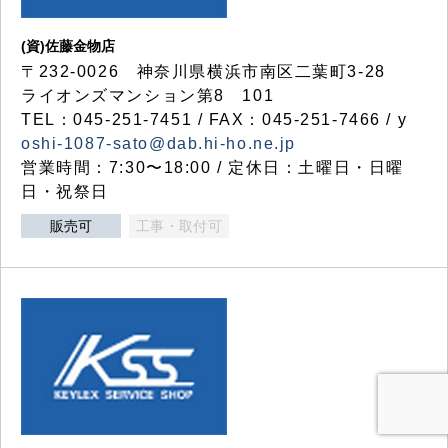
(資)佐藤金物店
〒232-0026 神奈川県横浜市南区二葉町3-28
ライオンズマンション第8 101
TEL：045-251-7451 / FAX：045-251-7466 / y
oshi-1087-sato@dab.hi-ho.ne.jp
営業時間：7:30〜18:00 / 定休日：土曜日・日曜
日・祝祭日
販売可
工事・取付可