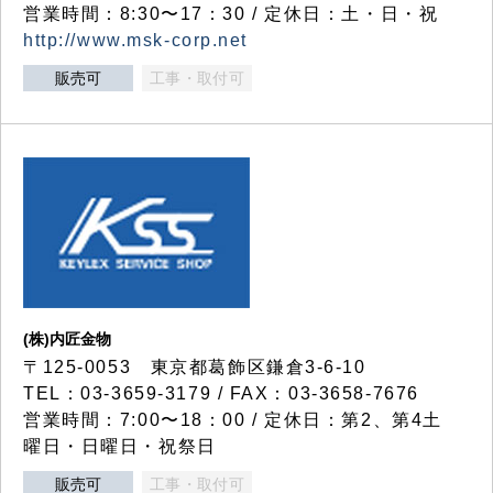
営業時間：8:30〜17：30 / 定休日：土・日・祝
http://www.msk-corp.net
販売可
工事・取付可
(株)内匠金物
〒125-0053 東京都葛飾区鎌倉3-6-10
TEL：03-3659-3179 / FAX：03-3658-7676
営業時間：7:00〜18：00 / 定休日：第2、第4土
曜日・日曜日・祝祭日
販売可
工事・取付可