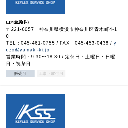
山木金属(株)
〒221-0057 神奈川県横浜市神奈川区青木町4-1
0
TEL：045-461-0755 / FAX：045-453-0438 /
y
uzo@yamaki-ki.jp
営業時間：9:30〜18:30 / 定休日：土曜日・日曜
日・祝祭日
販売可
工事・取付可