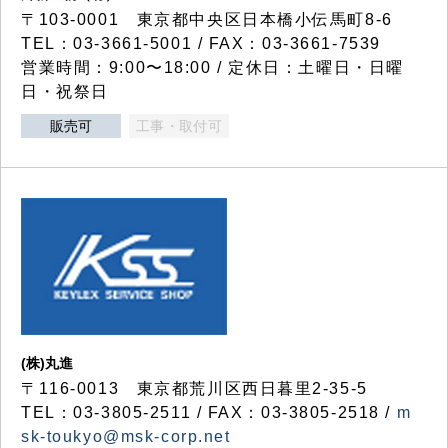
〒103-0001 東京都中央区日本橋小伝馬町8-6
TEL：03-3661-5001 / FAX：03-3661-7539
営業時間：9:00〜18:00 / 定休日：土曜日・日曜
日・祝祭日
販売可
工事・取付可
(株)丸進
〒116-0013 東京都荒川区西日暮里2-35-5
TEL：03-3805-2511 / FAX：03-3805-2518 /
m
sk-toukyo@msk-corp.net