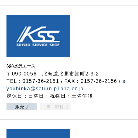
(株)水沢エース
〒090-0056 北海道北見市卸町2-3-2
TEL：0157-36-2151 / FAX：0157-36-2156 /
s
youhinka@saturn.p1p1a.or.jp
定休日：日曜日・祝祭日・土曜午後
販売可
工事・取付可