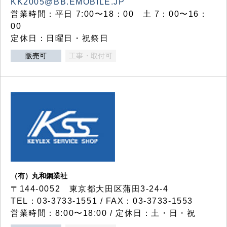
KK2005@BB.EMOBILE.JP
営業時間：平日 7:00〜18：00 土 7：00〜16：
00
定休日：日曜日・祝祭日
販売可
工事・取付可
（有）丸和鋼業社
〒144-0052 東京都大田区蒲田3-24-4
TEL：03-3733-1551 / FAX：03-3733-1553
営業時間：8:00〜18:00 / 定休日：土・日・祝