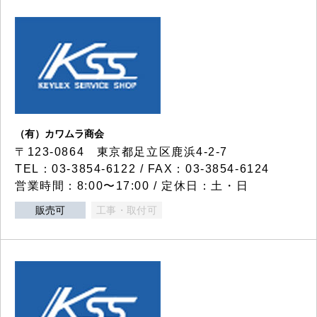
（有）カワムラ商会
〒123-0864 東京都足立区鹿浜4-2-7
TEL：03-3854-6122 / FAX：03-3854-6124
営業時間：8:00〜17:00 / 定休日：土・日
販売可
工事・取付可