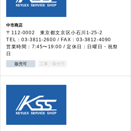
中市商店
〒112-0002 東京都文京区小石川1-25-2
TEL：03-3811-2600 / FAX：03-3812-4090
営業時間：7:45〜19:00 / 定休日：日曜日・祝祭
日
販売可
工事・取付可