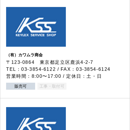
（有）カワムラ商会
〒123-0864 東京都足立区鹿浜4-2-7
TEL：03-3854-6122 / FAX：03-3854-6124
営業時間：8:00〜17:00 / 定休日：土・日
販売可
工事・取付可