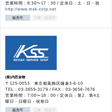
営業時間：8:30〜17：30 / 定休日：土・日・祝
http://www.msk-corp.net
販売可
工事・取付可
(株)内匠金物
〒125-0053 東京都葛飾区鎌倉3-6-10
TEL：03-3659-3179 / FAX：03-3658-7676
営業時間：7:00〜18：00 / 定休日：第2、第4土
曜日・日曜日・祝祭日
販売可
工事・取付可