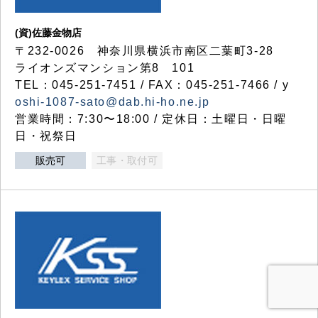
(資)佐藤金物店
〒232-0026 神奈川県横浜市南区二葉町3-28
ライオンズマンション第8 101
TEL：045-251-7451 / FAX：045-251-7466 / y
oshi-1087-sato@dab.hi-ho.ne.jp
営業時間：7:30〜18:00 / 定休日：土曜日・日曜
日・祝祭日
販売可
工事・取付可