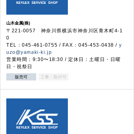
山木金属(株)
〒221-0057 神奈川県横浜市神奈川区青木町4-1
0
TEL：045-461-0755 / FAX：045-453-0438 /
y
uzo@yamaki-ki.jp
営業時間：9:30〜18:30 / 定休日：土曜日・日曜
日・祝祭日
販売可
工事・取付可