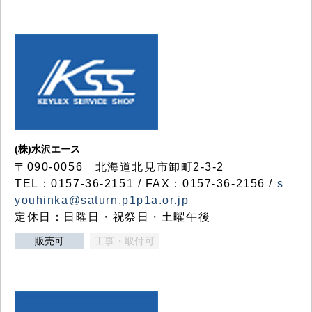
(株)水沢エース
〒090-0056 北海道北見市卸町2-3-2
TEL：0157-36-2151 / FAX：0157-36-2156 /
s
youhinka@saturn.p1p1a.or.jp
定休日：日曜日・祝祭日・土曜午後
販売可
工事・取付可