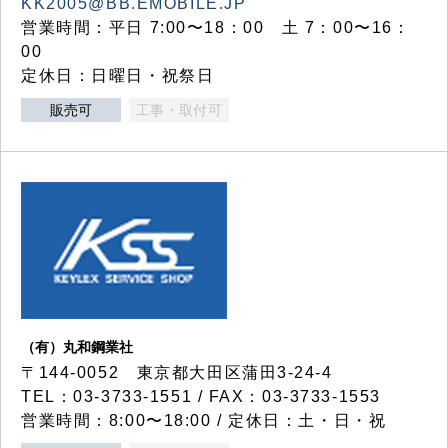
KK2005@BB.EMOBILE.JP
営業時間：平日 7:00〜18：00 土 7：00〜16：
00
定休日：日曜日・祝祭日
販売可
工事・取付可
（有）丸和鋼業社
〒144-0052 東京都大田区蒲田3-24-4
TEL：03-3733-1551 / FAX：03-3733-1553
営業時間：8:00〜18:00 / 定休日：土・日・祝