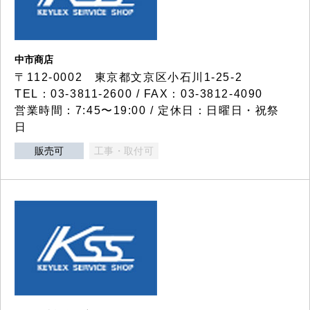
中市商店
〒112-0002 東京都文京区小石川1-25-2
TEL：03-3811-2600 / FAX：03-3812-4090
営業時間：7:45〜19:00 / 定休日：日曜日・祝祭
日
販売可
工事・取付可