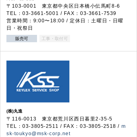
〒103-0001 東京都中央区日本橋小伝馬町8-6
TEL：03-3661-5001 / FAX：03-3661-7539
営業時間：9:00〜18:00 / 定休日：土曜日・日曜
日・祝祭日
販売可
工事・取付可
(株)丸進
〒116-0013 東京都荒川区西日暮里2-35-5
TEL：03-3805-2511 / FAX：03-3805-2518 /
m
sk-toukyo@msk-corp.net