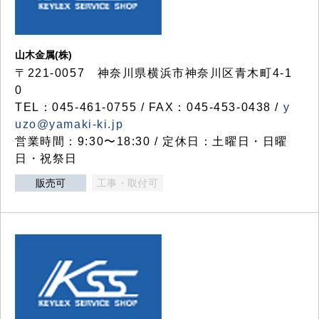
山木金属(株)
〒221-0057 神奈川県横浜市神奈川区青木町4-1
0
TEL：045-461-0755 / FAX：045-453-0438 /
y
uzo@yamaki-ki.jp
営業時間：9:30〜18:30 / 定休日：土曜日・日曜
日・祝祭日
販売可
工事・取付可