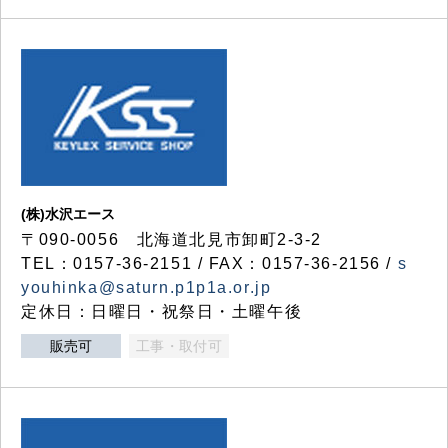
(株)水沢エース
〒090-0056 北海道北見市卸町2-3-2
TEL：0157-36-2151 / FAX：0157-36-2156 /
s
youhinka@saturn.p1p1a.or.jp
定休日：日曜日・祝祭日・土曜午後
販売可
工事・取付可