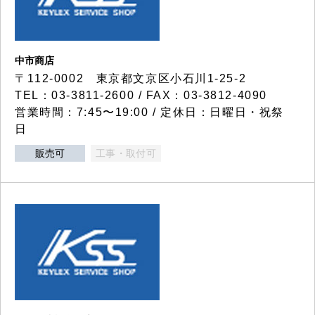
中市商店
〒112-0002 東京都文京区小石川1-25-2
TEL：03-3811-2600 / FAX：03-3812-4090
営業時間：7:45〜19:00 / 定休日：日曜日・祝祭
日
販売可
工事・取付可