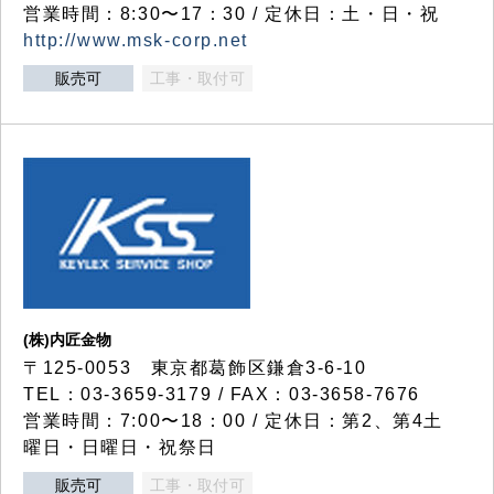
営業時間：8:30〜17：30 / 定休日：土・日・祝
http://www.msk-corp.net
販売可
工事・取付可
(株)内匠金物
〒125-0053 東京都葛飾区鎌倉3-6-10
TEL：03-3659-3179 / FAX：03-3658-7676
営業時間：7:00〜18：00 / 定休日：第2、第4土
曜日・日曜日・祝祭日
販売可
工事・取付可