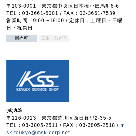
〒103-0001 東京都中央区日本橋小伝馬町8-6
TEL：03-3661-5001 / FAX：03-3661-7539
営業時間：9:00〜18:00 / 定休日：土曜日・日曜
日・祝祭日
販売可
工事・取付可
(株)丸進
〒116-0013 東京都荒川区西日暮里2-35-5
TEL：03-3805-2511 / FAX：03-3805-2518 /
m
sk-toukyo@msk-corp.net