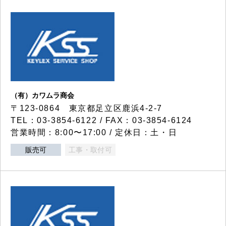
（有）カワムラ商会
〒123-0864 東京都足立区鹿浜4-2-7
TEL：03-3854-6122 / FAX：03-3854-6124
営業時間：8:00〜17:00 / 定休日：土・日
販売可
工事・取付可