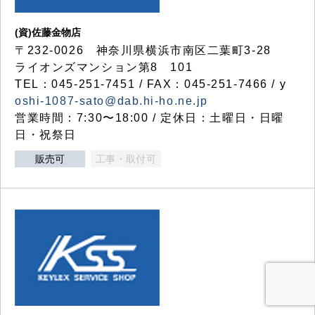
(資)佐藤金物店
〒232-0026 神奈川県横浜市南区二葉町3-28
ライオンズマンション第8 101
TEL：045-251-7451 / FAX：045-251-7466 / y
oshi-1087-sato@dab.hi-ho.ne.jp
営業時間：7:30〜18:00 / 定休日：土曜日・日曜
日・祝祭日
販売可
工事・取付可