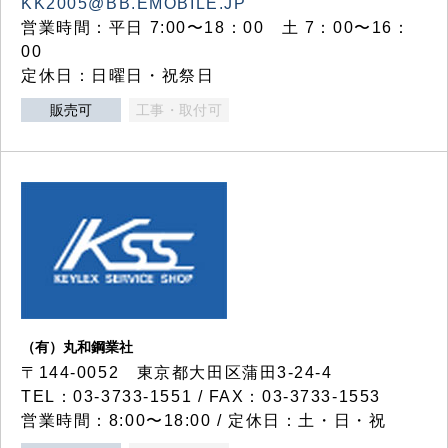
KK2005@BB.EMOBILE.JP
営業時間：平日 7:00〜18：00 土 7：00〜16：
00
定休日：日曜日・祝祭日
販売可
工事・取付可
（有）丸和鋼業社
〒144-0052 東京都大田区蒲田3-24-4
TEL：03-3733-1551 / FAX：03-3733-1553
営業時間：8:00〜18:00 / 定休日：土・日・祝