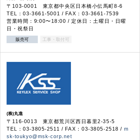
〒103-0001 東京都中央区日本橋小伝馬町8-6
TEL：03-3661-5001 / FAX：03-3661-7539
営業時間：9:00〜18:00 / 定休日：土曜日・日曜
日・祝祭日
販売可
工事・取付可
(株)丸進
〒116-0013 東京都荒川区西日暮里2-35-5
TEL：03-3805-2511 / FAX：03-3805-2518 /
m
sk-toukyo@msk-corp.net