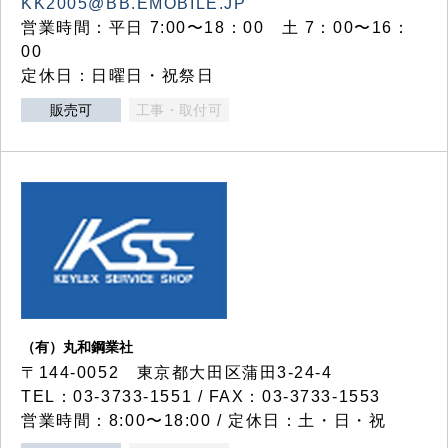
KK2005@BB.EMOBILE.JP
営業時間：平日 7:00〜18：00 土 7：00〜16：
00
定休日：日曜日・祝祭日
販売可
工事・取付可
（有）丸和鋼業社
〒144-0052 東京都大田区蒲田3-24-4
TEL：03-3733-1551 / FAX：03-3733-1553
営業時間：8:00〜18:00 / 定休日：土・日・祝