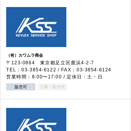
（有）カワムラ商会
〒123-0864 東京都足立区鹿浜4-2-7
TEL：03-3854-6122 / FAX：03-3854-6124
営業時間：8:00〜17:00 / 定休日：土・日
販売可
工事・取付可