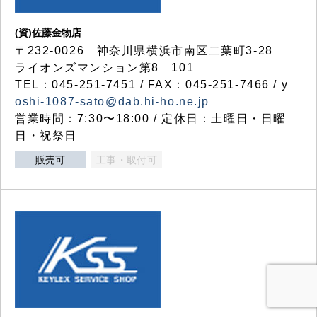
(資)佐藤金物店
〒232-0026 神奈川県横浜市南区二葉町3-28
ライオンズマンション第8 101
TEL：045-251-7451 / FAX：045-251-7466 / y
oshi-1087-sato@dab.hi-ho.ne.jp
営業時間：7:30〜18:00 / 定休日：土曜日・日曜
日・祝祭日
販売可
工事・取付可