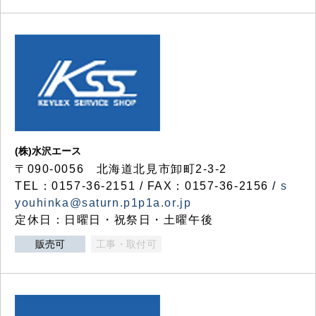
(株)水沢エース
〒090-0056 北海道北見市卸町2-3-2
TEL：0157-36-2151 / FAX：0157-36-2156 /
s
youhinka@saturn.p1p1a.or.jp
定休日：日曜日・祝祭日・土曜午後
販売可
工事・取付可