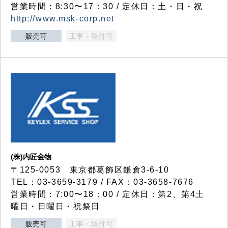
営業時間：8:30〜17：30 / 定休日：土・日・祝
http://www.msk-corp.net
販売可
工事・取付可
(株)内匠金物
〒125-0053 東京都葛飾区鎌倉3-6-10
TEL：03-3659-3179 / FAX：03-3658-7676
営業時間：7:00〜18：00 / 定休日：第2、第4土
曜日・日曜日・祝祭日
販売可
工事・取付可