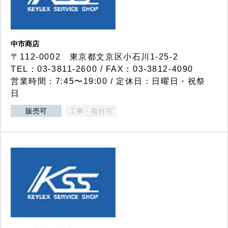
中市商店
〒112-0002 東京都文京区小石川1-25-2
TEL：03-3811-2600 / FAX：03-3812-4090
営業時間：7:45〜19:00 / 定休日：日曜日・祝祭
日
販売可
工事・取付可