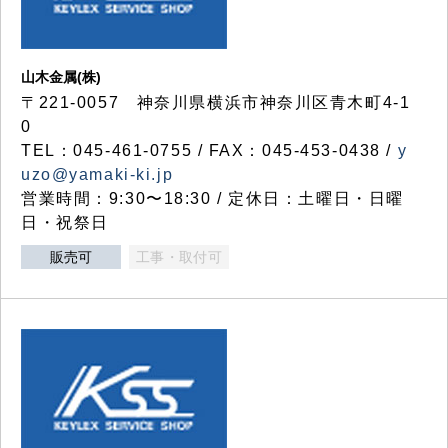
山木金属(株)
〒221-0057 神奈川県横浜市神奈川区青木町4-1
0
TEL：045-461-0755 / FAX：045-453-0438 /
y
uzo@yamaki-ki.jp
営業時間：9:30〜18:30 / 定休日：土曜日・日曜
日・祝祭日
販売可
工事・取付可