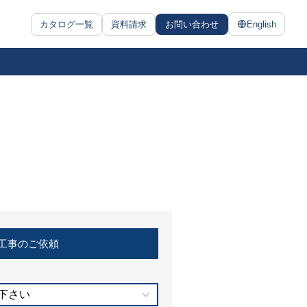
カタログ一覧
資料請求
お問い合わせ
English
工事のご依頼
下さい