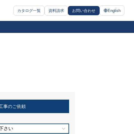
カタログ一覧
資料請求
お問い合わせ
English
工事のご依頼
下さい