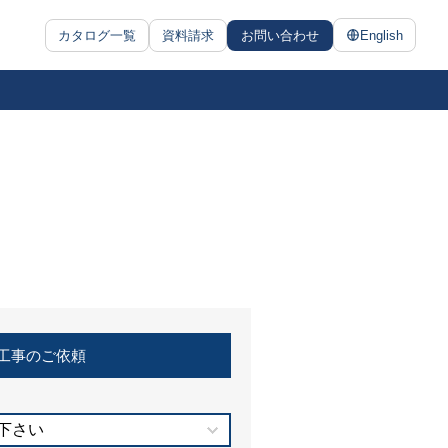
カタログ一覧
資料請求
お問い合わせ
English
工事のご依頼
下さい