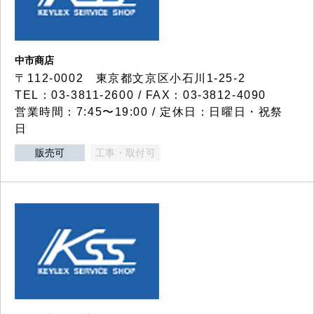
中市商店
〒112-0002 東京都文京区小石川1-25-2
TEL：03-3811-2600 / FAX：03-3812-4090
営業時間：7:45〜19:00 / 定休日：日曜日・祝祭
日
販売可
工事・取付可