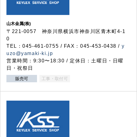
山木金属(株)
〒221-0057 神奈川県横浜市神奈川区青木町4-1
0
TEL：045-461-0755 / FAX：045-453-0438 /
y
uzo@yamaki-ki.jp
営業時間：9:30〜18:30 / 定休日：土曜日・日曜
日・祝祭日
販売可
工事・取付可