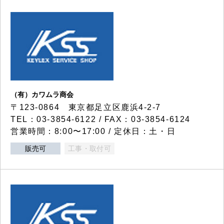
（有）カワムラ商会
〒123-0864 東京都足立区鹿浜4-2-7
TEL：03-3854-6122 / FAX：03-3854-6124
営業時間：8:00〜17:00 / 定休日：土・日
販売可
工事・取付可