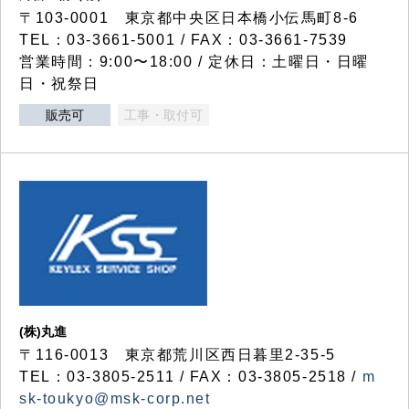
〒103-0001 東京都中央区日本橋小伝馬町8-6
TEL：03-3661-5001 / FAX：03-3661-7539
営業時間：9:00〜18:00 / 定休日：土曜日・日曜
日・祝祭日
販売可
工事・取付可
(株)丸進
〒116-0013 東京都荒川区西日暮里2-35-5
TEL：03-3805-2511 / FAX：03-3805-2518 /
m
sk-toukyo@msk-corp.net