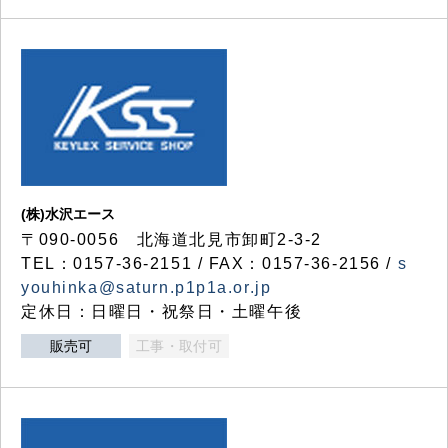
(株)水沢エース
〒090-0056 北海道北見市卸町2-3-2
TEL：0157-36-2151 / FAX：0157-36-2156 /
s
youhinka@saturn.p1p1a.or.jp
定休日：日曜日・祝祭日・土曜午後
販売可
工事・取付可