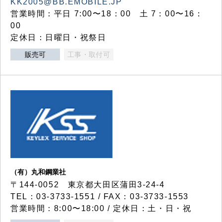
KK2005@BB.EMOBILE.JP
営業時間：平日 7:00〜18：00 土 7：00〜16：
00
定休日：日曜日・祝祭日
販売可
工事・取付可
（有）丸和鋼業社
〒144-0052 東京都大田区蒲田3-24-4
TEL：03-3733-1551 / FAX：03-3733-1553
営業時間：8:00〜18:00 / 定休日：土・日・祝