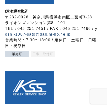
(資)佐藤金物店
〒232-0026 神奈川県横浜市南区二葉町3-28
ライオンズマンション第8 101
TEL：045-251-7451 / FAX：045-251-7466 / y
oshi-1087-sato@dab.hi-ho.ne.jp
営業時間：7:30〜18:00 / 定休日：土曜日・日曜
日・祝祭日
販売可
工事・取付可