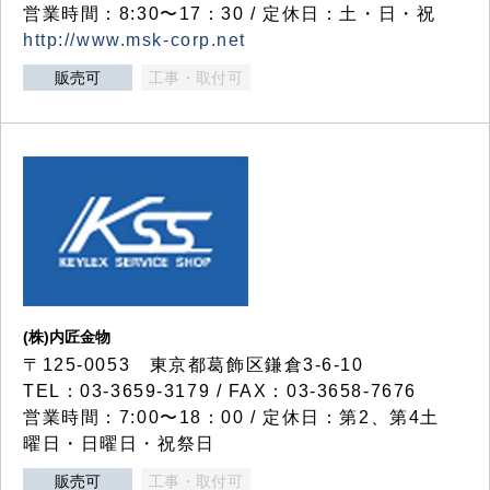
営業時間：8:30〜17：30 / 定休日：土・日・祝
http://www.msk-corp.net
販売可
工事・取付可
(株)内匠金物
〒125-0053 東京都葛飾区鎌倉3-6-10
TEL：03-3659-3179 / FAX：03-3658-7676
営業時間：7:00〜18：00 / 定休日：第2、第4土
曜日・日曜日・祝祭日
販売可
工事・取付可