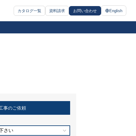
カタログ一覧
資料請求
お問い合わせ
English
工事のご依頼
下さい