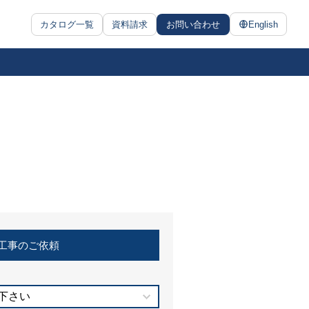
カタログ一覧
資料請求
お問い合わせ
English
工事のご依頼
下さい