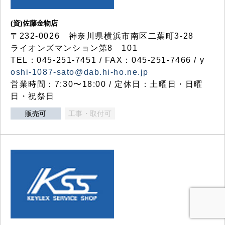
(資)佐藤金物店
〒232-0026 神奈川県横浜市南区二葉町3-28
ライオンズマンション第8 101
TEL：045-251-7451 / FAX：045-251-7466 / y
oshi-1087-sato@dab.hi-ho.ne.jp
営業時間：7:30〜18:00 / 定休日：土曜日・日曜
日・祝祭日
販売可
工事・取付可