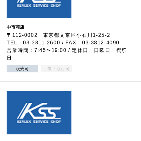
中市商店
〒112-0002 東京都文京区小石川1-25-2
TEL：03-3811-2600 / FAX：03-3812-4090
営業時間：7:45〜19:00 / 定休日：日曜日・祝祭
日
販売可
工事・取付可