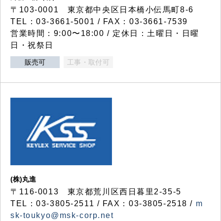
〒103-0001 東京都中央区日本橋小伝馬町8-6
TEL：03-3661-5001 / FAX：03-3661-7539
営業時間：9:00〜18:00 / 定休日：土曜日・日曜
日・祝祭日
販売可
工事・取付可
(株)丸進
〒116-0013 東京都荒川区西日暮里2-35-5
TEL：03-3805-2511 / FAX：03-3805-2518 /
m
sk-toukyo@msk-corp.net