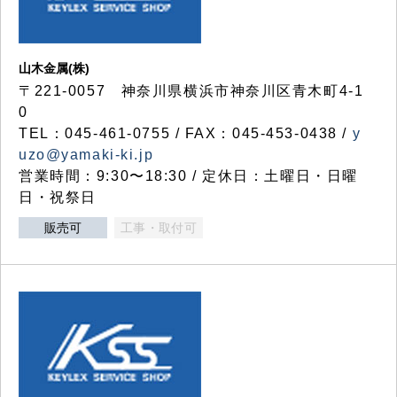
山木金属(株)
〒221-0057 神奈川県横浜市神奈川区青木町4-1
0
TEL：045-461-0755 / FAX：045-453-0438 /
y
uzo@yamaki-ki.jp
営業時間：9:30〜18:30 / 定休日：土曜日・日曜
日・祝祭日
販売可
工事・取付可