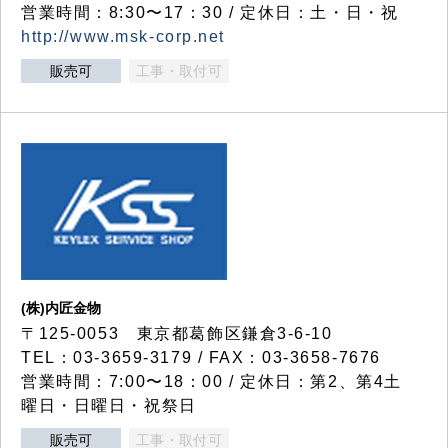
営業時間：8:30〜17：30 / 定休日：土・日・祝
http://www.msk-corp.net
販売可
工事・取付可
(株)内匠金物
〒125-0053 東京都葛飾区鎌倉3-6-10
TEL：03-3659-3179 / FAX：03-3658-7676
営業時間：7:00〜18：00 / 定休日：第2、第4土
曜日・日曜日・祝祭日
販売可
工事・取付可