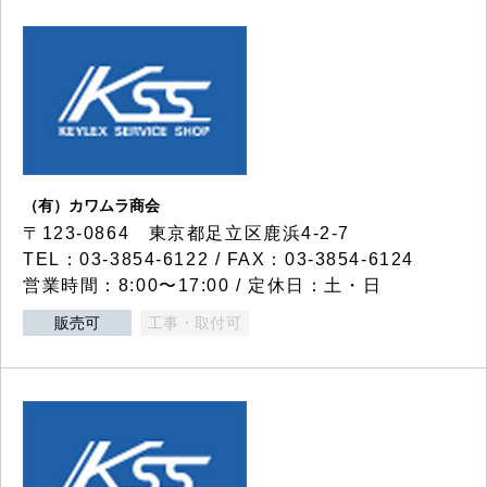
（有）カワムラ商会
〒123-0864 東京都足立区鹿浜4-2-7
TEL：03-3854-6122 / FAX：03-3854-6124
営業時間：8:00〜17:00 / 定休日：土・日
販売可
工事・取付可