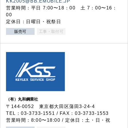
KK2005@BB.EMOBILE.JP
営業時間：平日 7:00〜18：00 土 7：00〜16：
00
定休日：日曜日・祝祭日
販売可
工事・取付可
（有）丸和鋼業社
〒144-0052 東京都大田区蒲田3-24-4
TEL：03-3733-1551 / FAX：03-3733-1553
営業時間：8:00〜18:00 / 定休日：土・日・祝