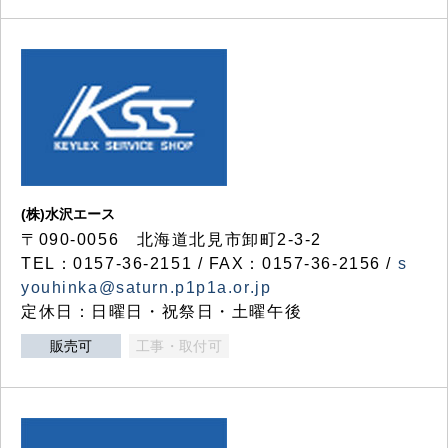
(株)水沢エース
〒090-0056 北海道北見市卸町2-3-2
TEL：0157-36-2151 / FAX：0157-36-2156 /
s
youhinka@saturn.p1p1a.or.jp
定休日：日曜日・祝祭日・土曜午後
販売可
工事・取付可