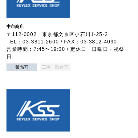
中市商店
〒112-0002 東京都文京区小石川1-25-2
TEL：03-3811-2600 / FAX：03-3812-4090
営業時間：7:45〜19:00 / 定休日：日曜日・祝祭
日
販売可
工事・取付可