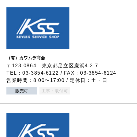
（有）カワムラ商会
〒123-0864 東京都足立区鹿浜4-2-7
TEL：03-3854-6122 / FAX：03-3854-6124
営業時間：8:00〜17:00 / 定休日：土・日
販売可
工事・取付可