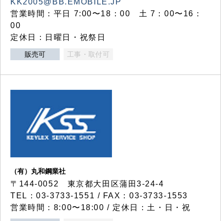
KK2005@BB.EMOBILE.JP
営業時間：平日 7:00〜18：00 土 7：00〜16：
00
定休日：日曜日・祝祭日
販売可
工事・取付可
（有）丸和鋼業社
〒144-0052 東京都大田区蒲田3-24-4
TEL：03-3733-1551 / FAX：03-3733-1553
営業時間：8:00〜18:00 / 定休日：土・日・祝