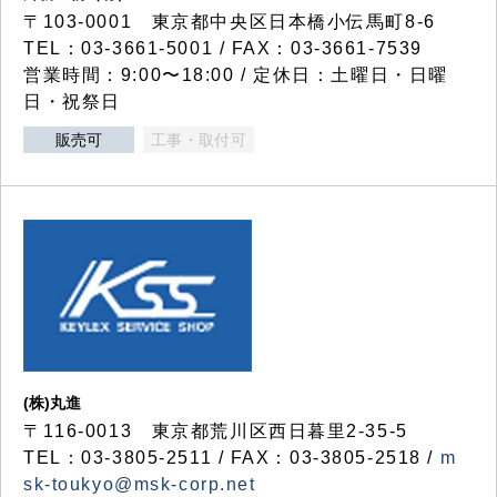
〒103-0001 東京都中央区日本橋小伝馬町8-6
TEL：03-3661-5001 / FAX：03-3661-7539
営業時間：9:00〜18:00 / 定休日：土曜日・日曜
日・祝祭日
販売可
工事・取付可
(株)丸進
〒116-0013 東京都荒川区西日暮里2-35-5
TEL：03-3805-2511 / FAX：03-3805-2518 /
m
sk-toukyo@msk-corp.net