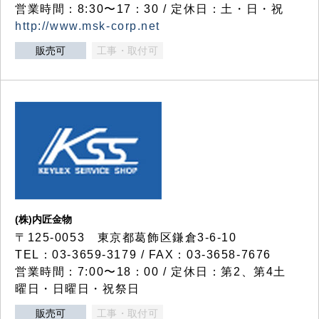
営業時間：8:30〜17：30 / 定休日：土・日・祝
http://www.msk-corp.net
販売可
工事・取付可
(株)内匠金物
〒125-0053 東京都葛飾区鎌倉3-6-10
TEL：03-3659-3179 / FAX：03-3658-7676
営業時間：7:00〜18：00 / 定休日：第2、第4土
曜日・日曜日・祝祭日
販売可
工事・取付可