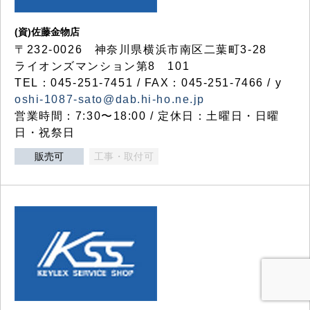
(資)佐藤金物店
〒232-0026 神奈川県横浜市南区二葉町3-28
ライオンズマンション第8 101
TEL：045-251-7451 / FAX：045-251-7466 / y
oshi-1087-sato@dab.hi-ho.ne.jp
営業時間：7:30〜18:00 / 定休日：土曜日・日曜
日・祝祭日
販売可
工事・取付可