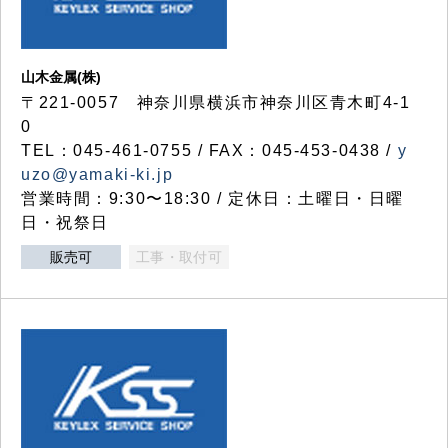
山木金属(株)
〒221-0057 神奈川県横浜市神奈川区青木町4-1
0
TEL：045-461-0755 / FAX：045-453-0438 /
y
uzo@yamaki-ki.jp
営業時間：9:30〜18:30 / 定休日：土曜日・日曜
日・祝祭日
販売可
工事・取付可