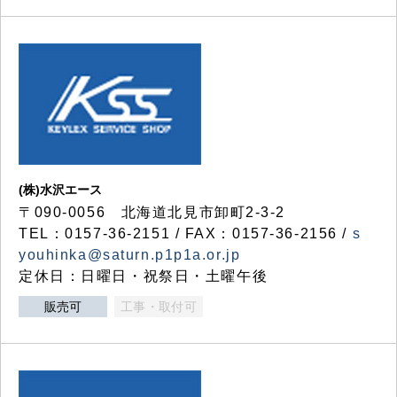
(株)水沢エース
〒090-0056 北海道北見市卸町2-3-2
TEL：0157-36-2151 / FAX：0157-36-2156 /
s
youhinka@saturn.p1p1a.or.jp
定休日：日曜日・祝祭日・土曜午後
販売可
工事・取付可