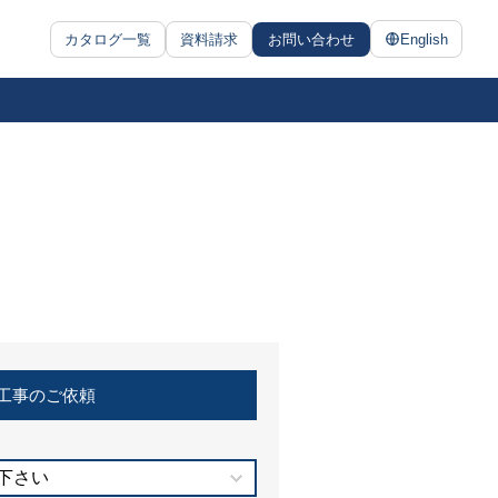
カタログ一覧
資料請求
お問い合わせ
English
工事のご依頼
下さい