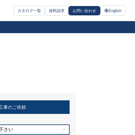
カタログ一覧
資料請求
お問い合わせ
English
工事のご依頼
下さい